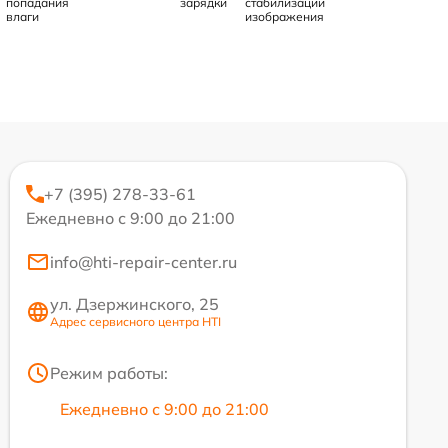
попадания
зарядки
стабилизации
влаги
изображения
+7 (395) 278-33-61
Ежедневно с 9:00 до 21:00
info@hti-repair-center.ru
ул. Дзержинского, 25
Адрес сервисного центра HTI
Режим работы:
Ежедневно с 9:00 до 21:00