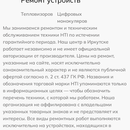
Ремонт устройств
Тепловизоров
Цифровых
монокуляров
Мы занимаемся ремонтом и техническим
обслуживанием техники HTI по истечении
гарантийного периода. Наш центр в Иркутске
работает независимо и не имеет официальной
авторизации от производителя. Цены на ремонт,
указанные на сайте, носят исключительно
ознакомительный характер и не являются публичной
офертой согласно п. 2 ст. 437 ГК РФ. Названия и
обозначения торговой марки HTI упоминаются только
в информационных целях — чтобы обозначить
перечень техники, с которой мы работаем. Наша
организация не аффилирована с владельцами
указанных товарных знаков и не представляет их
интересы. Все виды ремонтных работ выполняются
исключительно на устройствах, находящихся в