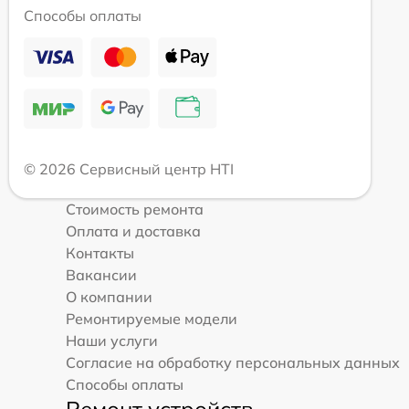
Способы оплаты
© 2026 Сервисный центр HTI
Стоимость ремонта
Оплата и доставка
Контакты
Вакансии
О компании
Ремонтируемые модели
Наши услуги
Согласие на обработку персональных данных
Способы оплаты