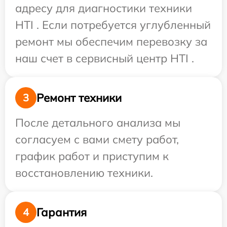
адресу для диагностики техники
HTI . Если потребуется углубленный
ремонт мы обеспечим перевозку за
наш счет в сервисный центр HTI .
Ремонт техники
3
После детального анализа мы
согласуем с вами смету работ,
график работ и приступим к
восстановлению техники.
Гарантия
4