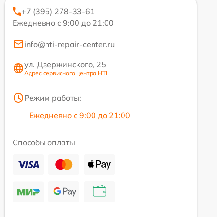
+7 (395) 278-33-61
Ежедневно с 9:00 до 21:00
info@hti-repair-center.ru
ул. Дзержинского, 25
Адрес сервисного центра HTI
Режим работы:
Ежедневно с 9:00 до 21:00
Способы оплаты