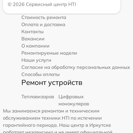
© 2026 Сервисный центр HTI
Стоимость ремонта
Оплата и доставка
Контакты
Вакансии
О компании
Ремонтируемые модели
Наши услуги
Согласие на обработку персональных данных
Способы оплаты
Ремонт устройств
Тепловизоров
Цифровых
монокуляров
Мы занимаемся ремонтом и техническим
обслуживанием техники HTI по истечении
гарантийного периода. Наш центр в Иркутске
работает независимо и не имеет официальной