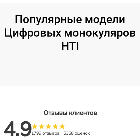
Популярные модели
Цифровых монокуляров
HTI
Отзывы клиентов
4.9
1799 отзывов
5358 оценок