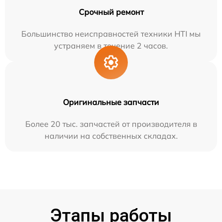
Срочный ремонт
Большинство неисправностей техники HTI мы
устраняем в течение 2 часов.
Оригинальные запчасти
Более 20 тыс. запчастей от производителя в
наличии на собственных складах.
Этапы работы