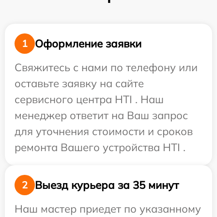
Оформление заявки
1
Свяжитесь с нами по телефону или
оставьте заявку на сайте
сервисного центра HTI . Наш
менеджер ответит на Ваш запрос
для уточнения стоимости и сроков
ремонта Вашего устройства HTI .
Выезд курьера за 35 минут
2
Наш мастер приедет по указанному