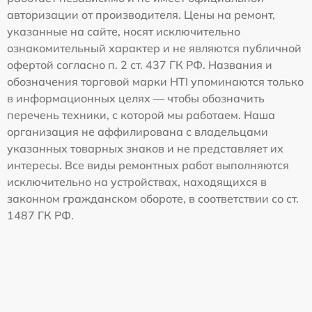
авторизации от производителя. Цены на ремонт,
указанные на сайте, носят исключительно
ознакомительный характер и не являются публичной
офертой согласно п. 2 ст. 437 ГК РФ. Названия и
обозначения торговой марки HTI упоминаются только
в информационных целях — чтобы обозначить
перечень техники, с которой мы работаем. Наша
организация не аффилирована с владельцами
указанных товарных знаков и не представляет их
интересы. Все виды ремонтных работ выполняются
исключительно на устройствах, находящихся в
законном гражданском обороте, в соответствии со ст.
1487 ГК РФ.