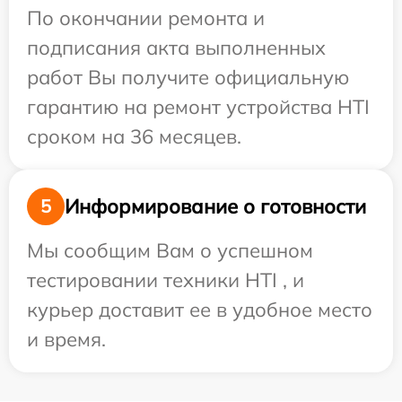
По окончании ремонта и
подписания акта выполненных
работ Вы получите официальную
гарантию на ремонт устройства HTI
сроком на 36 месяцев.
Информирование о готовности
5
Мы сообщим Вам о успешном
тестировании техники HTI , и
курьер доставит ее в удобное место
и время.