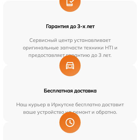
Гарантия до 3-х лет
Сервисный центр устанавливает
оригинальные запчасти техники HTI и
предоставляет гарантию до 3 лет.
Бесплатная доставка
Наш курьер в Иркутске бесплатно доставит
ваше устройство на ремонт и обратно.