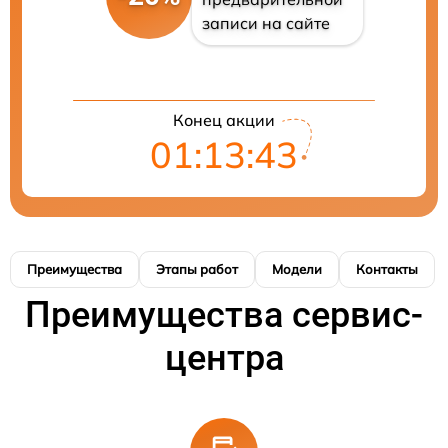
записи на сайте
Конец акции
01:13:43
Преимущества
Этапы работ
Модели
Контакты
Преимущества сервис-
центра