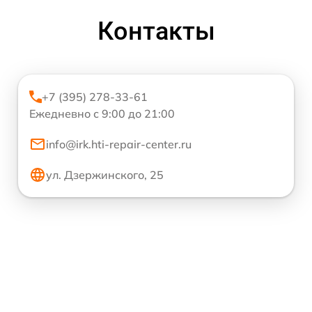
Контакты
+7 (395) 278-33-61
Ежедневно с 9:00 до 21:00
info@irk.hti-repair-center.ru
ул. Дзержинского, 25