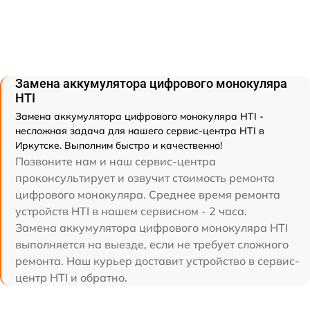
Замена аккумулятора цифрового монокуляра
HTI
Замена аккумулятора цифрового монокуляра HTI -
несложная задача для нашего сервис-центра HTI в
Иркутске. Выполним быстро и качественно!
Позвоните нам и наш сервис-центра
проконсультирует и озвучит стоимость ремонта
цифрового монокуляра. Среднее время ремонта
устройств HTI в нашем сервисном - 2 часа.
Замена аккумулятора цифрового монокуляра HTI
выполняется на выезде, если не требует сложного
ремонта. Наш курьер доставит устройство в сервис-
центр HTI и обратно.