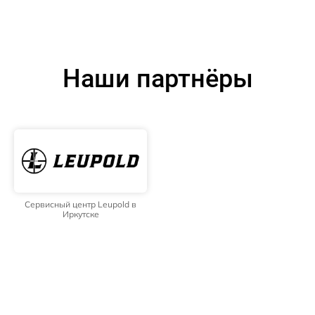
Наши партнёры
Сервисный центр Leupold в
Иркутске