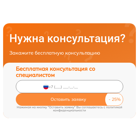
Нужна консультация?
Закажите бесплатную консультацию
Бесплатная консультация со
специалистом
Оставить заявку
Нажимая на кнопку "Оставить заявку" Вы соглашаетесь c
политикой
конфиденциальности