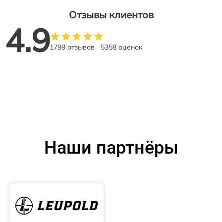
Отзывы клиентов
4.9
1799 отзывов
5358 оценок
Наши партнёры