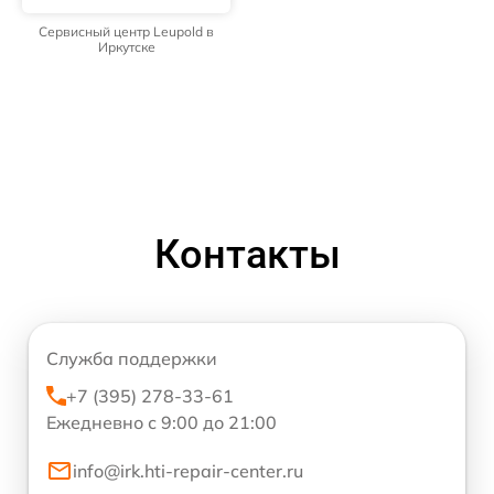
Сервисный центр Leupold в
Иркутске
Контакты
Служба поддержки
+7 (395) 278-33-61
Ежедневно с 9:00 до 21:00
info@irk.hti-repair-center.ru