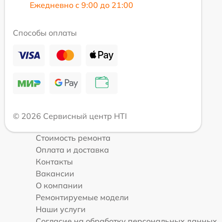
Ежедневно с 9:00 до 21:00
Способы оплаты
© 2026 Сервисный центр HTI
Стоимость ремонта
Оплата и доставка
Контакты
Вакансии
О компании
Ремонтируемые модели
Наши услуги
Согласие на обработку персональных данных