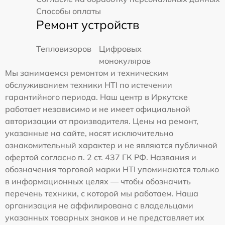
Способы оплаты
Ремонт устройств
Тепловизоров
Цифровых
монокуляров
Мы занимаемся ремонтом и техническим
обслуживанием техники HTI по истечении
гарантийного периода. Наш центр в Иркутске
работает независимо и не имеет официальной
авторизации от производителя. Цены на ремонт,
указанные на сайте, носят исключительно
ознакомительный характер и не являются публичной
офертой согласно п. 2 ст. 437 ГК РФ. Названия и
обозначения торговой марки HTI упоминаются только
в информационных целях — чтобы обозначить
перечень техники, с которой мы работаем. Наша
организация не аффилирована с владельцами
указанных товарных знаков и не представляет их