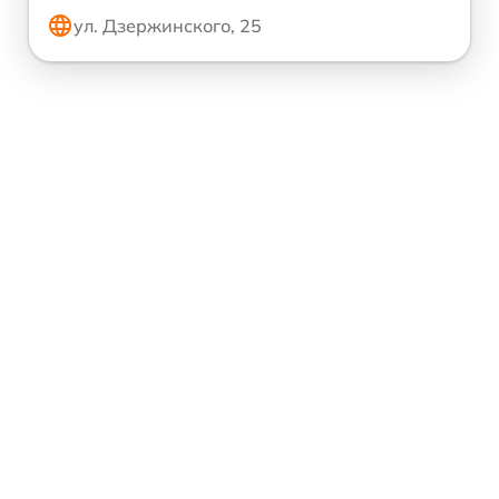
ул. Дзержинского, 25