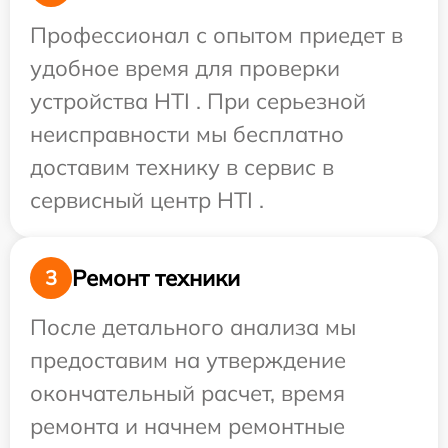
Профессионал с опытом приедет в
удобное время для проверки
устройства HTI . При серьезной
неисправности мы бесплатно
доставим технику в сервис в
сервисный центр HTI .
Ремонт техники
3
После детального анализа мы
предоставим на утверждение
окончательный расчет, время
ремонта и начнем ремонтные