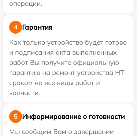
операции.
Гарантия
4
Как только устройство будет готово
и подписания акта выполненных
работ Вы получите официальную
гарантию на ремонт устройства HTI
сроком на все виды работ и
запчасти.
Информирование о готовности
5
Мы сообщим Вам о завершении