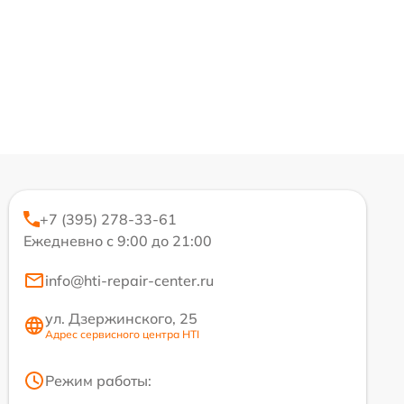
+7 (395) 278-33-61
Ежедневно с 9:00 до 21:00
info@hti-repair-center.ru
ул. Дзержинского, 25
Адрес сервисного центра HTI
Режим работы: