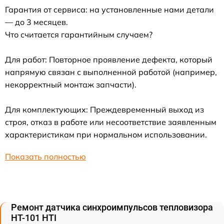
Гарантия от сервиса: на установленные нами детали
— до 3 месяцев.
Что считается гарантийным случаем?
Для работ: Повторное проявление дефекта, который
напрямую связан с выполненной работой (например,
некорректный монтаж запчасти).
Для комплектующих: Преждевременный выход из
строя, отказ в работе или несоответствие заявленным
характеристикам при нормальном использовании.
Показать полностью
Ремонт датчика синхроимпульсов тепловизора
HT-101 HTI