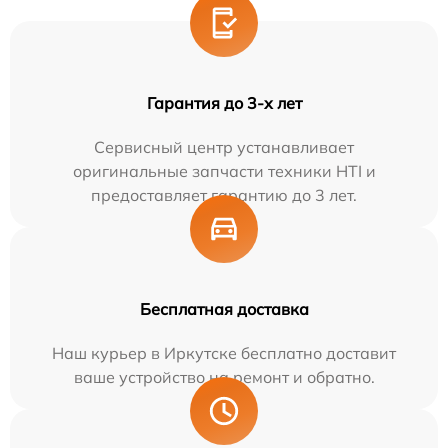
Гарантия до 3-х лет
Сервисный центр устанавливает
оригинальные запчасти техники HTI и
предоставляет гарантию до 3 лет.
Бесплатная доставка
Наш курьер в Иркутске бесплатно доставит
ваше устройство на ремонт и обратно.