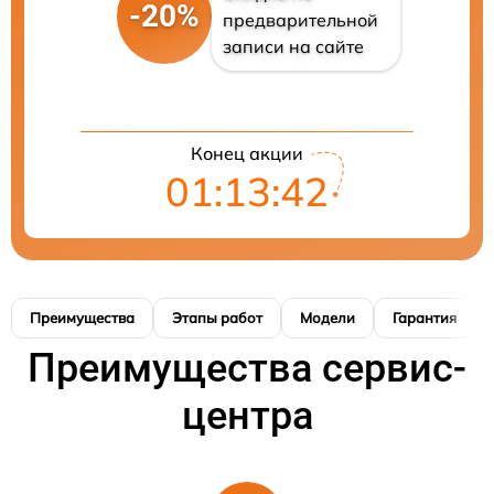
-20%
предварительной
записи на сайте
Конец акции
01:13:41
Преимущества
Этапы работ
Модели
Гарантия
Преимущества сервис-
центра