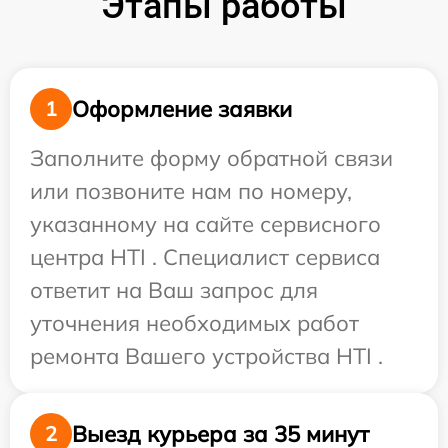
Этапы работы
Оформление заявки
1
Заполните форму обратной связи
или позвоните нам по номеру,
указанному на сайте сервисного
центра HTI . Специалист сервиса
ответит на Ваш запрос для
уточнения необходимых работ
ремонта Вашего устройства HTI .
Выезд курьера за 35 минут
2