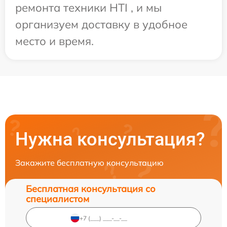
ремонта техники HTI , и мы
организуем доставку в удобное
место и время.
Нужна консультация?
Закажите бесплатную консультацию
Бесплатная консультация со
специалистом