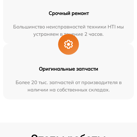
Срочный ремонт
Большинство неисправностей техники HTI мы
устраняем в течение 2 часов.
Оригинальные запчасти
Более 20 тыс. запчастей от производителя в
наличии на собственных складах.