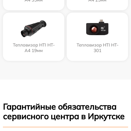
Тепловизор HTI HT-
Тепловизор HTI HT-
A4 19мм
301
Гарантийные обязательства
сервисного центра в Иркутске