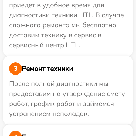
приедет в удобное время для
диагностики техники HTI . В случае
сложного ремонта мы бесплатно
доставим технику в сервис в
сервисный центр HTI .
Ремонт техники
3
После полной диагностики мы
предоставим на утверждение смету
работ, график работ и займемся
устранением неполадок.