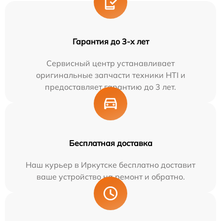
Гарантия до 3-х лет
Сервисный центр устанавливает
оригинальные запчасти техники HTI и
предоставляет гарантию до 3 лет.
Бесплатная доставка
Наш курьер в Иркутске бесплатно доставит
ваше устройство на ремонт и обратно.