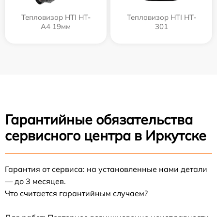
Тепловизор HTI HT-
Тепловизор HTI HT-
A4 19мм
301
Гарантийные обязательства
сервисного центра в Иркутске
Гарантия от сервиса: на установленные нами детали
— до 3 месяцев.
Что считается гарантийным случаем?