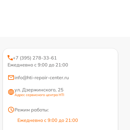
+7 (395) 278-33-61
Ежедневно с 9:00 до 21:00
info@hti-repair-center.ru
ул. Дзержинского, 25
Адрес сервисного центра HTI
Режим работы:
Ежедневно с 9:00 до 21:00