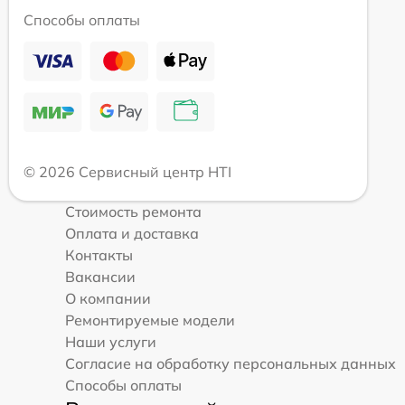
Способы оплаты
© 2026 Сервисный центр HTI
Стоимость ремонта
Оплата и доставка
Контакты
Вакансии
О компании
Ремонтируемые модели
Наши услуги
Согласие на обработку персональных данных
Способы оплаты