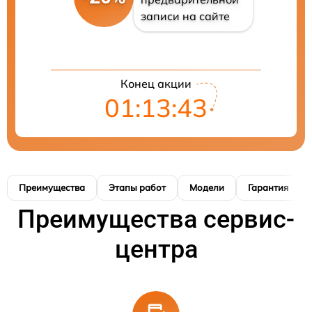
записи на сайте
Конец акции
01:13:42
Преимущества
Этапы работ
Модели
Гарантия
Преимущества сервис-
центра