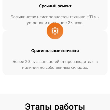
Срочный ремонт
Большинство неисправностей техники HTI мы
устраняем в течение 2 часов.
Оригинальные запчасти
Более 20 тыс. запчастей от производителя в
наличии на собственных складах.
Этапы работы