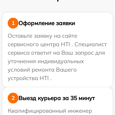
Оформление заявки
1
Оставьте заявку на сайте
сервисного центра HTI . Специалист
сервиса ответит на Ваш запрос для
уточнения индивидуальных
условий ремонта Вашего
устройства HTI .
Выезд курьера за 35 минут
2
Квалифицированный инженер