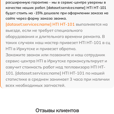
расширенную гарантию - мы в сервис-центре уверены в
качестве наших работ. [dataset:services:name] HTI HT-101
будет стоить на -15% дешевле при оформлении заказа на
сайте через форму заказа звонка.
[dataset:services:name] HTI HT-101
выполняется на
выезде, если не требует специального
оборудования и длительного времени ремонта. В
таких случаях наш мастер привезет HTI HT-101 в сц
HTI в Иркутске и привезет обратно.
Закажите звонок или позвоните и наш сотрудник
сервис-центра HTI в Иркутске проконсультирует и
озвучит стоимость работ над тепловизора HTI HT-
101. [dataset:services:name] HTI HT-101 по нашей
статистике в среднем занимает 3 часа при наличии
всех необходимых запчастей.
Отзывы клиентов