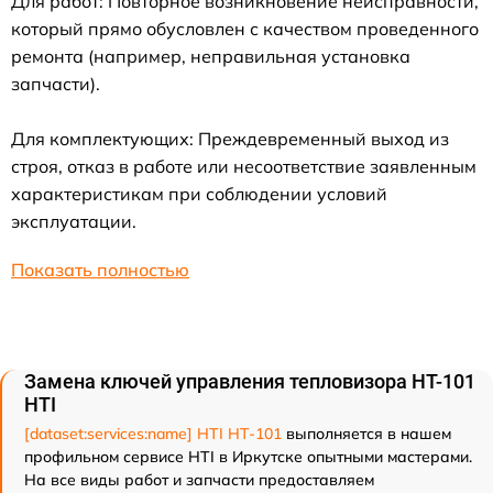
Для работ: Повторное возникновение неисправности,
который прямо обусловлен с качеством проведенного
ремонта (например, неправильная установка
запчасти).
Для комплектующих: Преждевременный выход из
строя, отказ в работе или несоответствие заявленным
характеристикам при соблюдении условий
эксплуатации.
Показать полностью
Замена ключей управления тепловизора HT-101
HTI
[dataset:services:name] HTI HT-101
выполняется в нашем
профильном сервисе HTI в Иркутске опытными мастерами.
На все виды работ и запчасти предоставляем