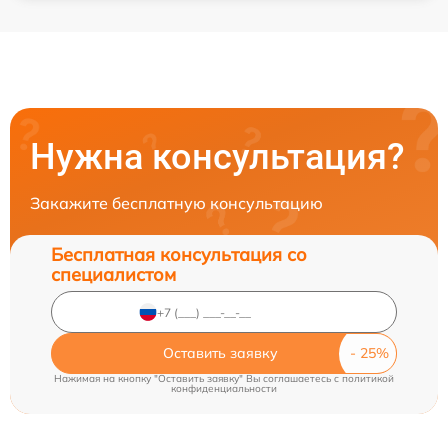
Нужна консультация?
Закажите бесплатную консультацию
Бесплатная консультация со
специалистом
Оставить заявку
Нажимая на кнопку "Оставить заявку" Вы соглашаетесь c
политикой
конфиденциальности