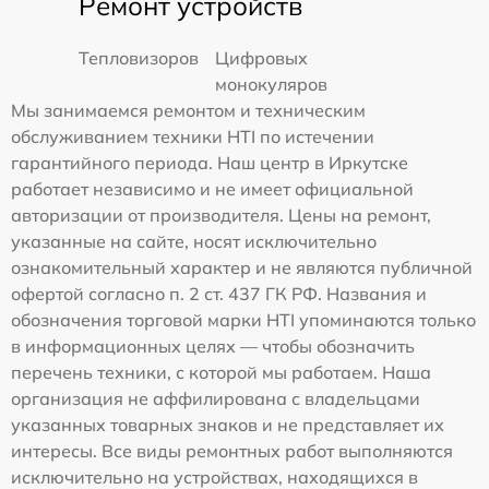
Ремонт устройств
Тепловизоров
Цифровых
монокуляров
Мы занимаемся ремонтом и техническим
обслуживанием техники HTI по истечении
гарантийного периода. Наш центр в Иркутске
работает независимо и не имеет официальной
авторизации от производителя. Цены на ремонт,
указанные на сайте, носят исключительно
ознакомительный характер и не являются публичной
офертой согласно п. 2 ст. 437 ГК РФ. Названия и
обозначения торговой марки HTI упоминаются только
в информационных целях — чтобы обозначить
перечень техники, с которой мы работаем. Наша
организация не аффилирована с владельцами
указанных товарных знаков и не представляет их
интересы. Все виды ремонтных работ выполняются
исключительно на устройствах, находящихся в