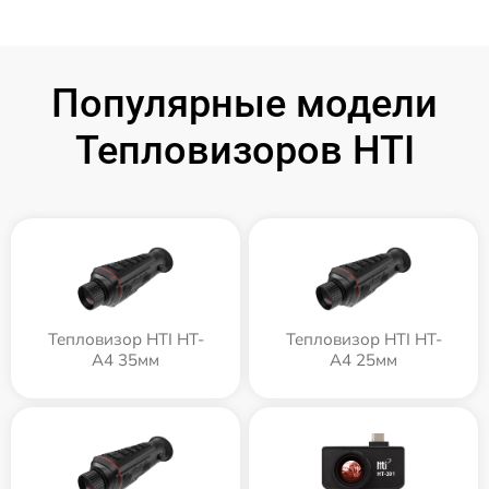
Популярные модели
Тепловизоров HTI
Тепловизор HTI HT-
Тепловизор HTI HT-
A4 35мм
A4 25мм