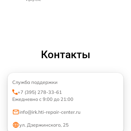
Контакты
Служба поддержки
+7 (395) 278-33-61
Ежедневно с 9:00 до 21:00
info@irk.hti-repair-center.ru
ул. Дзержинского, 25