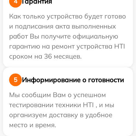
Гарантия
4
Как только устройство будет готово
и подписания акта выполненных
работ Вы получите официальную
гарантию на ремонт устройства HTI
сроком на 36 месяцев.
Информирование о готовности
5
Мы сообщим Вам о успешном
тестировании техники HTI , и мы
организуем доставку в удобное
место и время.