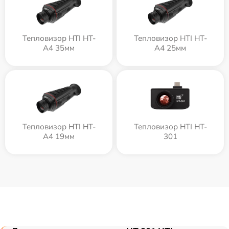
Тепловизор HTI HT-
Тепловизор HTI HT-
A4 35мм
A4 25мм
Тепловизор HTI HT-
Тепловизор HTI HT-
A4 19мм
301