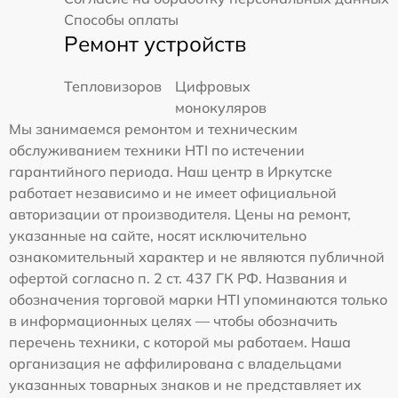
Способы оплаты
Ремонт устройств
Тепловизоров
Цифровых
монокуляров
Мы занимаемся ремонтом и техническим
обслуживанием техники HTI по истечении
гарантийного периода. Наш центр в Иркутске
работает независимо и не имеет официальной
авторизации от производителя. Цены на ремонт,
указанные на сайте, носят исключительно
ознакомительный характер и не являются публичной
офертой согласно п. 2 ст. 437 ГК РФ. Названия и
обозначения торговой марки HTI упоминаются только
в информационных целях — чтобы обозначить
перечень техники, с которой мы работаем. Наша
организация не аффилирована с владельцами
указанных товарных знаков и не представляет их