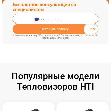
Бесплатная консультация со
специалистом
Оставить заявку
Нажимая на кнопку "Оставить заявку" Вы соглашаетесь c
политикой
конфиденциальности
Популярные модели
Тепловизоров HTI