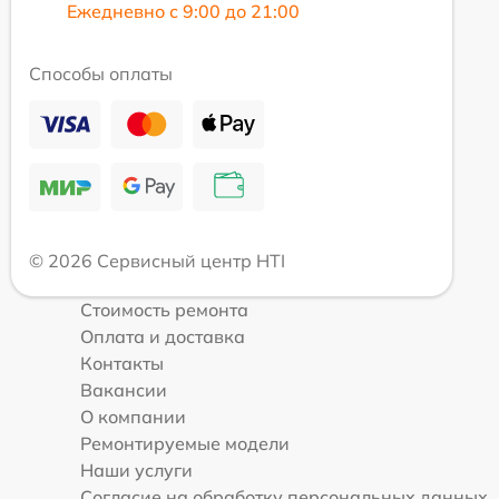
Ежедневно с 9:00 до 21:00
Способы оплаты
© 2026 Сервисный центр HTI
Стоимость ремонта
Оплата и доставка
Контакты
Вакансии
О компании
Ремонтируемые модели
Наши услуги
Согласие на обработку персональных данных