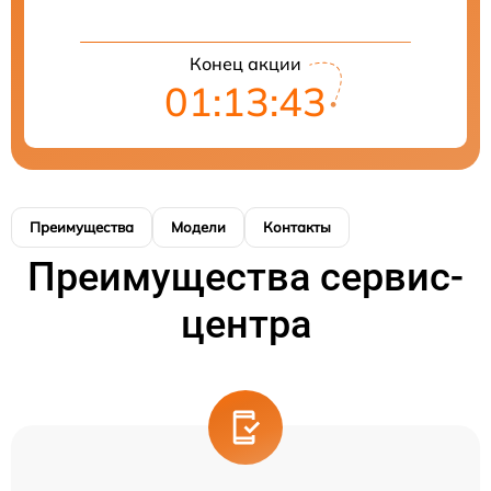
Конец акции
01:13:43
Преимущества
Модели
Контакты
Преимущества сервис-
центра