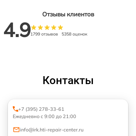
Отзывы клиентов
4.9
1799 отзывов
5358 оценок
Контакты
+7 (395) 278-33-61
Ежедневно с 9:00 до 21:00
info@irk.hti-repair-center.ru