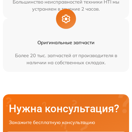
Большинство неисправностей техники HTI мы
устраняем в течение 2 часов.
Оригинальные запчасти
Более 20 тыс. запчастей от производителя в
наличии на собственных складах.
Нужна консультация?
Закажите бесплатную консультацию