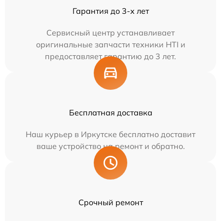
Гарантия до 3-х лет
Сервисный центр устанавливает
оригинальные запчасти техники HTI и
предоставляет гарантию до 3 лет.
Бесплатная доставка
Наш курьер в Иркутске бесплатно доставит
ваше устройство на ремонт и обратно.
Срочный ремонт