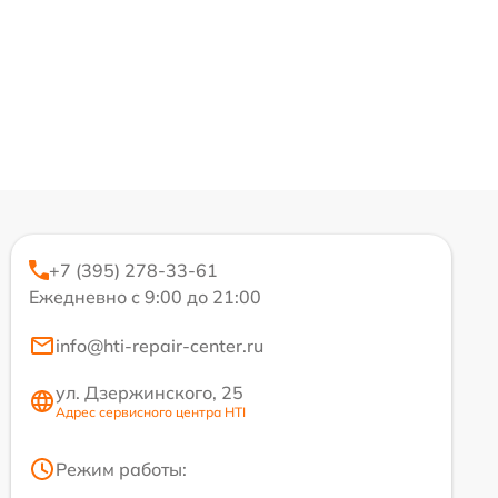
+7 (395) 278-33-61
Ежедневно с 9:00 до 21:00
info@hti-repair-center.ru
ул. Дзержинского, 25
Адрес сервисного центра HTI
Режим работы: