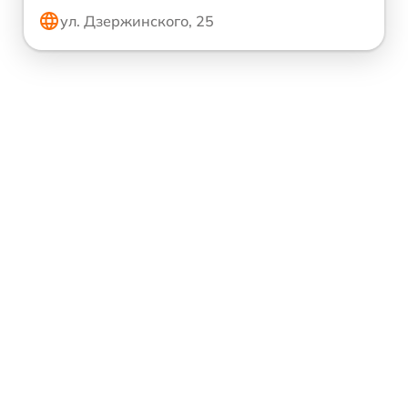
ул. Дзержинского, 25