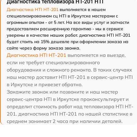
Диагностика тепловизора HT-201 HTI
Диагностика HTI HT-201
выполняется в нашем
специализированном сц HTI в Иркутске мастерами с
огромным опытом - от 5 лет. На все виды услуг и запчасти
предоставляем расширенную гарантию - мы в сервисе
уверены в качестве наших работ. диагностика HTI HT-201
будет стоить на 15% дешевле при оформлении заказа на
сайте через форму заказа звонка.
Диагностика HTI HT-201
выполняется на выезде,
если не требует специализированного
оборудования и сложного ремонта. В таких случаях
наш мастер доставит HTI HT-201 в сервис-центр HTI
в Иркутске и привезет обратно.
Закажите звонок или позвоните и наш мастер
сервис-центра HTI в Иркутске проконсультирует и
определит стоимость работ над тепловизора HTI HT-
201. диагностика HTI HT-201 по нашей статистике в
среднем занимает 2 часа при наличии деталей.