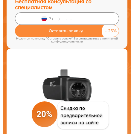
Бесплатная консультация со
специалистом
Оставить заявку
Нажимая на кнопку "Оставить заявку" Вы соглашаетесь c
политикой
конфиденциальности
Скидка по
20%
предварительной
записи на сайте