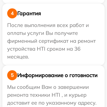
Гарантия
4
После выполнения всех работ и
оплаты услуги Вы получите
фирменный сертификат на ремонт
устройства HTI сроком на 36
месяцев.
Информирование о готовности
5
Мы сообщим Вам о завершении
ремонта техники HTI , и курьер
доставит ее по указанному адресу.