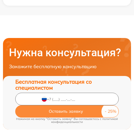
Нужна консультация?
Закажите бесплатную консультацию
Бесплатная консультация со
специалистом
Оставить заявку
Нажимая на кнопку "Оставить заявку" Вы соглашаетесь c
политикой
конфиденциальности