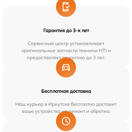
Гарантия до 3-х лет
Сервисный центр устанавливает
оригинальные запчасти техники HTI и
предоставляет гарантию до 3 лет.
Бесплатная доставка
Наш курьер в Иркутске бесплатно доставит
ваше устройство на ремонт и обратно.