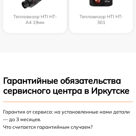
Тепловизор HTI HT-
Тепловизор HTI HT-
A4 19мм
301
Гарантийные обязательства
сервисного центра в Иркутске
Гарантия от сервиса: на установленные нами детали
— до 3 месяцев.
Что считается гарантийным случаем?