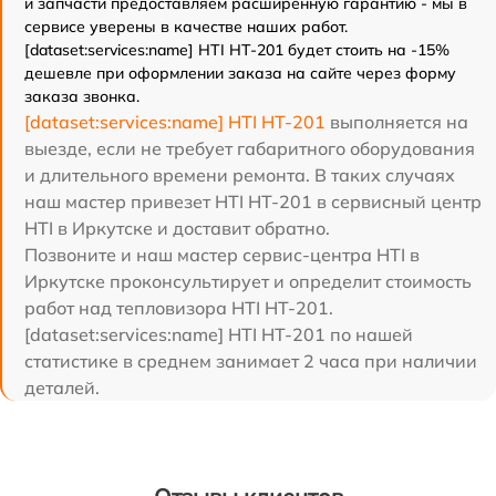
и запчасти предоставляем расширенную гарантию - мы в
сервисе уверены в качестве наших работ.
[dataset:services:name] HTI HT-201 будет стоить на -15%
дешевле при оформлении заказа на сайте через форму
заказа звонка.
[dataset:services:name] HTI HT-201
выполняется на
выезде, если не требует габаритного оборудования
и длительного времени ремонта. В таких случаях
наш мастер привезет HTI HT-201 в сервисный центр
HTI в Иркутске и доставит обратно.
Позвоните и наш мастер сервис-центра HTI в
Иркутске проконсультирует и определит стоимость
работ над тепловизора HTI HT-201.
[dataset:services:name] HTI HT-201 по нашей
статистике в среднем занимает 2 часа при наличии
деталей.