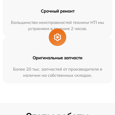
Срочный ремонт
Большинство неисправностей техники HTI мы
устраняем в течение 2 часов.
Оригинальные запчасти
Более 20 тыс. запчастей от производителя в
наличии на собственных складах.