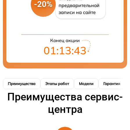
-20%
предварительной
записи на сайте
Конец акции
01:13:42
Преимущества
Этапы работ
Модели
Гарантия
Преимущества сервис-
центра