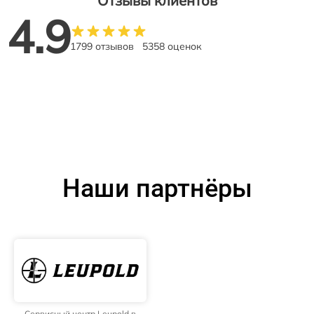
Отзывы клиентов
4.9
1799 отзывов
5358 оценок
Наши партнёры
Сервисный центр Leupold в