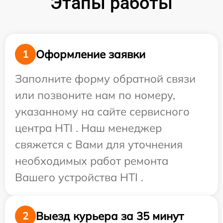
Этапы работы
Оформление заявки
1
Заполните форму обратной связи
или позвоните нам по номеру,
указанному на сайте сервисного
центра HTI . Наш менеджер
свяжется с Вами для уточнения
необходимых работ ремонта
Вашего устройства HTI .
Выезд курьера за 35 минут
2