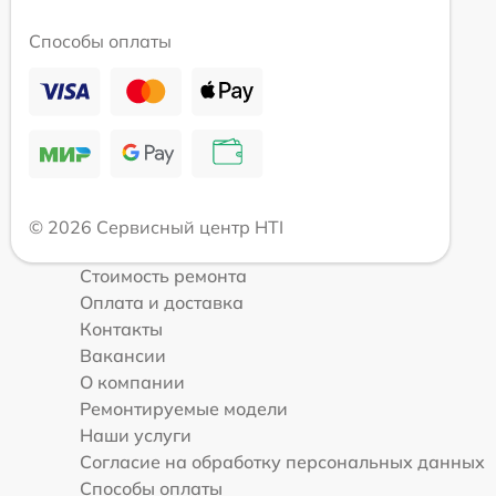
Способы оплаты
© 2026 Сервисный центр HTI
Стоимость ремонта
Оплата и доставка
Контакты
Вакансии
О компании
Ремонтируемые модели
Наши услуги
Согласие на обработку персональных данных
Способы оплаты