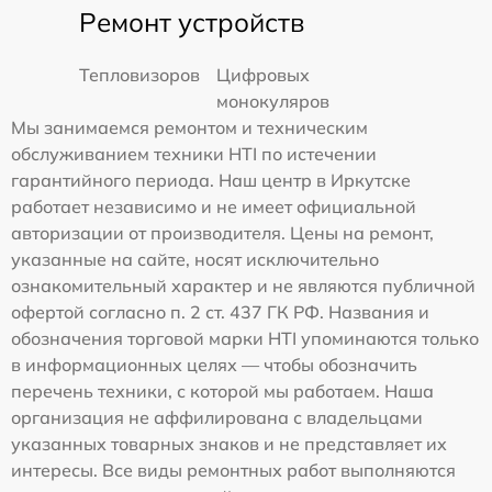
Ремонт устройств
Тепловизоров
Цифровых
монокуляров
Мы занимаемся ремонтом и техническим
обслуживанием техники HTI по истечении
гарантийного периода. Наш центр в Иркутске
работает независимо и не имеет официальной
авторизации от производителя. Цены на ремонт,
указанные на сайте, носят исключительно
ознакомительный характер и не являются публичной
офертой согласно п. 2 ст. 437 ГК РФ. Названия и
обозначения торговой марки HTI упоминаются только
в информационных целях — чтобы обозначить
перечень техники, с которой мы работаем. Наша
организация не аффилирована с владельцами
указанных товарных знаков и не представляет их
интересы. Все виды ремонтных работ выполняются