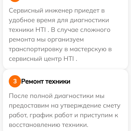
Сервисный инженер приедет в
удобное время для диагностики
техники HTI . В случае сложного
ремонта мы организуем
транспортировку в мастерскую в
сервисный центр HTI .
Ремонт техники
3
После полной диагностики мы
предоставим на утверждение смету
работ, график работ и приступим к
восстановлению техники.