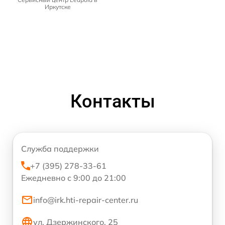
Иркутске
Контакты
Служба поддержки
+7 (395) 278-33-61
Ежедневно с 9:00 до 21:00
info@irk.hti-repair-center.ru
ул. Дзержинского, 25