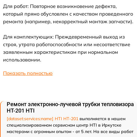
Для работ: Повторное возникновение дефекта,
который прямо обусловлен с качеством проведенного
ремонта (например, некорректный монтаж запчасти).
Для комплектующих: Преждевременный выход из
строя, утрата работоспособности или несоответствие
заявленным характеристикам при нормальном
использовании.
Показать полностью
Ремонт электронно-лучевой трубки тепловизора
HT-201 HTI
[dataset:services:name] HTI HT-201
выполняется в нашем
специализированном сервисном центр HTI в Иркутске
мастерами с огромным опытом - от 5 лет. На все виды работ