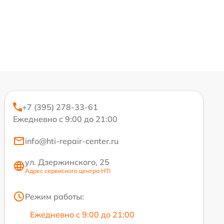
+7 (395) 278-33-61
Ежедневно с 9:00 до 21:00
info@hti-repair-center.ru
ул. Дзержинского, 25
Адрес сервисного центра HTI
Режим работы:
Ежедневно с 9:00 до 21:00