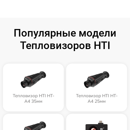
Популярные модели
Тепловизоров HTI
Тепловизор HTI HT-
Тепловизор HTI HT-
A4 35мм
A4 25мм