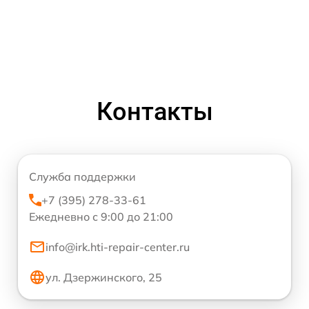
Контакты
Служба поддержки
+7 (395) 278-33-61
Ежедневно с 9:00 до 21:00
info@irk.hti-repair-center.ru
ул. Дзержинского, 25