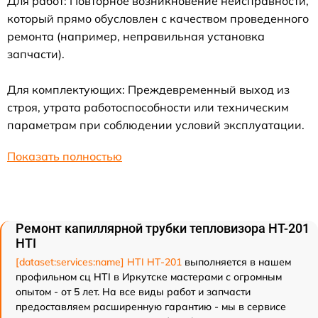
Для работ: Повторное возникновение неисправности,
который прямо обусловлен с качеством проведенного
ремонта (например, неправильная установка
запчасти).
Для комплектующих: Преждевременный выход из
строя, утрата работоспособности или техническим
параметрам при соблюдении условий эксплуатации.
Показать полностью
Ремонт капиллярной трубки тепловизора HT-201
HTI
[dataset:services:name] HTI HT-201
выполняется в нашем
профильном сц HTI в Иркутске мастерами с огромным
опытом - от 5 лет. На все виды работ и запчасти
предоставляем расширенную гарантию - мы в сервисе