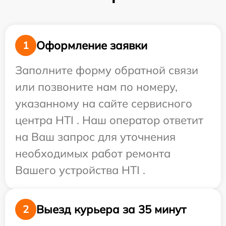
Оформление заявки
1
Заполните форму обратной связи
или позвоните нам по номеру,
указанному на сайте сервисного
центра HTI . Наш оператор ответит
на Ваш запрос для уточнения
необходимых работ ремонта
Вашего устройства HTI .
Выезд курьера за 35 минут
2