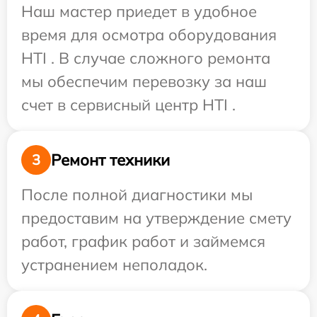
Наш мастер приедет в удобное
время для осмотра оборудования
HTI . В случае сложного ремонта
мы обеспечим перевозку за наш
счет в сервисный центр HTI .
Ремонт техники
3
После полной диагностики мы
предоставим на утверждение смету
работ, график работ и займемся
устранением неполадок.