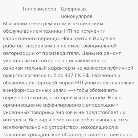
Тепловизоров
Цифровых
монокуляров
Мы занимаемся ремонтом и техническим
обслуживанием техники HTI по истечении
гарантийного периода. Наш центр в Иркутске
работает независимо и не имеет официальной
авторизации от производителя. Цены на ремонт,
указанные на сайте, носят исключительно
ознакомительный характер и не являются публичной
офертой согласно п. 2 ст. 437 ГК РФ. Названия и
обозначения торговой марки HTI упоминаются только
в информационных целях — чтобы обозначить
перечень техники, с которой мы работаем. Наша
организация не аффилирована с владельцами
указанных товарных знаков и не представляет их
интересы. Все виды ремонтных работ выполняются
исключительно на устройствах, находящихся в
законном гражданском обороте, в соответствии со ст.