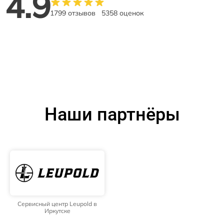
4.9
1799 отзывов
5358 оценок
Наши партнёры
Сервисный центр Leupold в
Иркутске