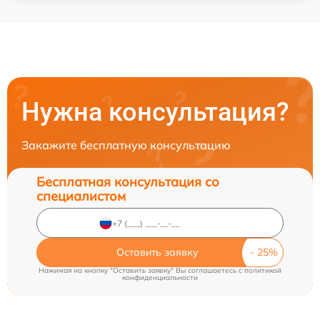
Нужна консультация?
Закажите бесплатную консультацию
Бесплатная консультация со
специалистом
Оставить заявку
Нажимая на кнопку "Оставить заявку" Вы соглашаетесь c
политикой
конфиденциальности