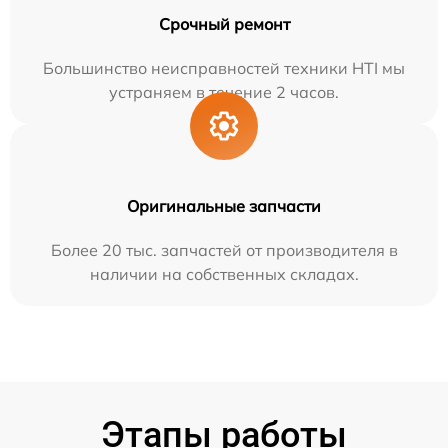
Срочный ремонт
Большинство неисправностей техники HTI мы
устраняем в течение 2 часов.
Оригинальные запчасти
Более 20 тыс. запчастей от производителя в
наличии на собственных складах.
Этапы работы