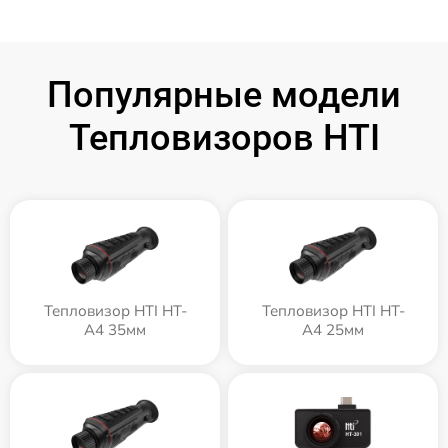
Популярные модели
Тепловизоров HTI
Тепловизор HTI HT-
Тепловизор HTI HT-
A4 35мм
A4 25мм