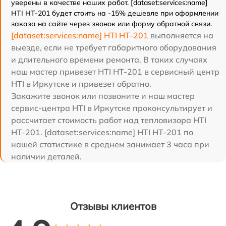
уверены в качестве наших работ. [dataset:services:name]
HTI HT-201 будет стоить на -15% дешевле при оформлении
заказа на сайте через звонок или форму обратной связи.
[dataset:services:name] HTI HT-201
выполняется на
выезде, если не требует габаритного оборудования
и длительного времени ремонта. В таких случаях
наш мастер привезет HTI HT-201 в сервисный центр
HTI в Иркутске и привезет обратно.
Закажите звонок или позвоните и наш мастер
сервис-центра HTI в Иркутске проконсультирует и
рассчитает стоимость работ над тепловизора HTI
HT-201. [dataset:services:name] HTI HT-201 по
нашей статистике в среднем занимает 3 часа при
наличии деталей.
Отзывы клиентов