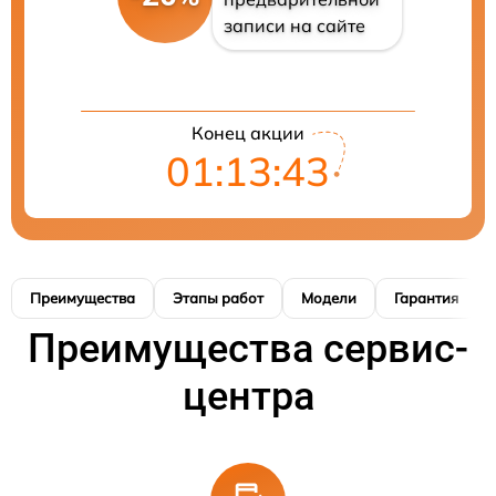
записи на сайте
Конец акции
01:13:42
Преимущества
Этапы работ
Модели
Гарантия
Преимущества сервис-
центра