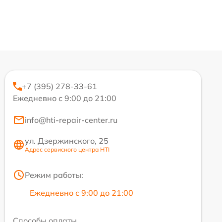
+7 (395) 278-33-61
Ежедневно с 9:00 до 21:00
info@hti-repair-center.ru
ул. Дзержинского, 25
Адрес сервисного центра HTI
Режим работы:
Ежедневно с 9:00 до 21:00
Способы оплаты