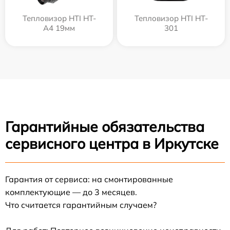
Тепловизор HTI HT-
Тепловизор HTI HT-
A4 19мм
301
Гарантийные обязательства
сервисного центра в Иркутске
Гарантия от сервиса: на смонтированные
комплектующие — до 3 месяцев.
Что считается гарантийным случаем?