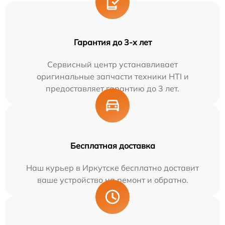
Гарантия до 3-х лет
Сервисный центр устанавливает
оригинальные запчасти техники HTI и
предоставляет гарантию до 3 лет.
Бесплатная доставка
Наш курьер в Иркутске бесплатно доставит
ваше устройство на ремонт и обратно.