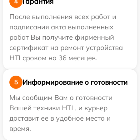
Гарантия
4
После выполнения всех работ и
подписания акта выполненных
работ Вы получите фирменный
сертификат на ремонт устройства
HTI сроком на 36 месяцев.
Информирование о готовности
5
Мы сообщим Вам о готовности
Вашей техники HTI , и курьер
доставит ее в удобное место и
время.