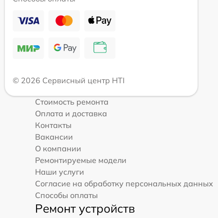
© 2026 Сервисный центр HTI
Стоимость ремонта
Оплата и доставка
Контакты
Вакансии
О компании
Ремонтируемые модели
Наши услуги
Согласие на обработку персональных данных
Способы оплаты
Ремонт устройств