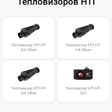
Тепловизоров HTI
Тепловизор HTI HT-
Тепловизор HTI HT-
A4 35мм
A4 25мм
Тепловизор HTI HT-
Тепловизор HTI HT-
A4 19мм
301