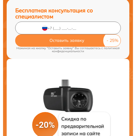
Бесплатная консультация со
специалистом
Оставить заявку
Нажимая на кнопку "Оставить заявку" Вы соглашаетесь c
политикой
конфиденциальности
Скидка по
-20%
предварительной
записи на сайте