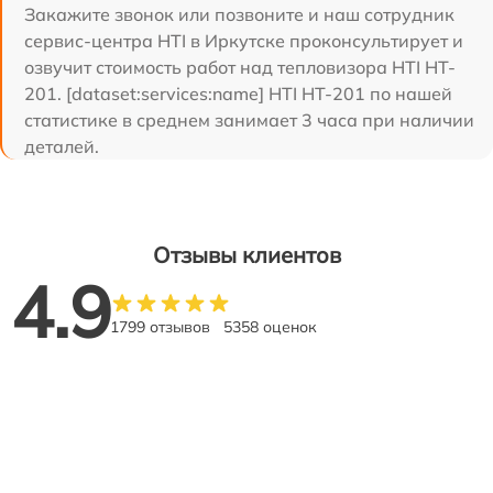
Закажите звонок или позвоните и наш сотрудник
сервис-центра HTI в Иркутске проконсультирует и
озвучит стоимость работ над тепловизора HTI HT-
201. [dataset:services:name] HTI HT-201 по нашей
статистике в среднем занимает 3 часа при наличии
деталей.
Отзывы клиентов
4.9
1799 отзывов
5358 оценок