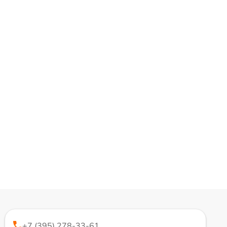
+7 (395) 278-33-61