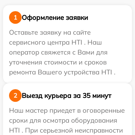
Оформление заявки
1
Оставьте заявку на сайте
сервисного центра HTI . Наш
оператор свяжется с Вами для
уточнения стоимости и сроков
ремонта Вашего устройства HTI .
Выезд курьера за 35 минут
2
Наш мастер приедет в оговоренные
сроки для осмотра оборудования
HTI . При серьезной неисправности