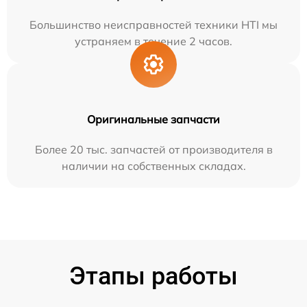
Большинство неисправностей техники HTI мы
устраняем в течение 2 часов.
Оригинальные запчасти
Более 20 тыс. запчастей от производителя в
наличии на собственных складах.
Этапы работы