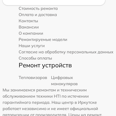
Стоимость ремонта
Оплата и доставка
Контакты
Вакансии
О компании
Ремонтируемые модели
Наши услуги
Согласие на обработку персональных данных
Способы оплаты
Ремонт устройств
Тепловизоров
Цифровых
монокуляров
Мы занимаемся ремонтом и техническим
обслуживанием техники HTI по истечении
гарантийного периода. Наш центр в Иркутске
работает независимо и не имеет официальной
авторизации от производителя. Цены на ремонт,