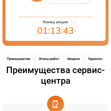
Конец акции
01:13:42
Преимущества
Этапы работ
Модели
Гарантия
Преимущества сервис-
центра