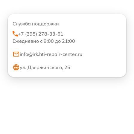
Служба поддержки
+7 (395) 278-33-61
Ежедневно с 9:00 до 21:00
info@irk.hti-repair-center.ru
ул. Дзержинского, 25