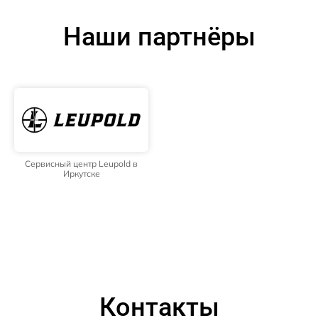
Наши партнёры
Сервисный центр Leupold в
Иркутске
Контакты