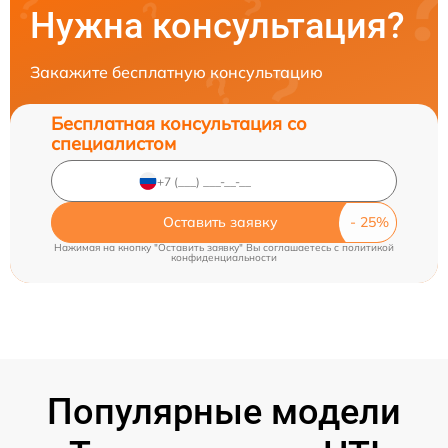
Нужна консультация?
Закажите бесплатную консультацию
Бесплатная консультация со
специалистом
Оставить заявку
Нажимая на кнопку "Оставить заявку" Вы соглашаетесь c
политикой
конфиденциальности
Популярные модели