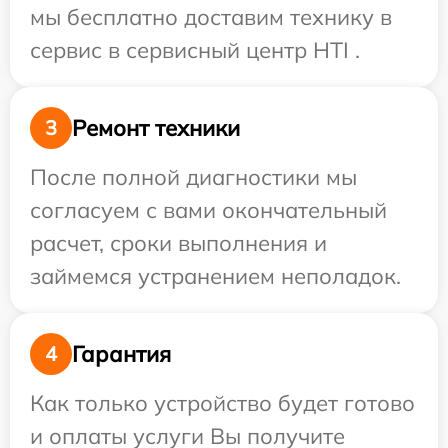
мы бесплатно доставим технику в
сервис в сервисный центр HTI .
Ремонт техники
3
После полной диагностики мы
согласуем с вами окончательный
расчет, сроки выполнения и
займемся устранением неполадок.
Гарантия
4
Как только устройство будет готово
и оплаты услуги Вы получите