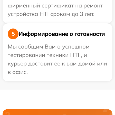
фирменный сертификат на ремонт
устройства HTI сроком до 3 лет.
Информирование о готовности
5
Мы сообщим Вам о успешном
тестировании техники HTI , и
курьер доставит ее к вам домой или
в офис.