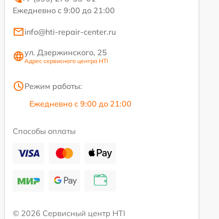
Ежедневно с 9:00 до 21:00
info@hti-repair-center.ru
ул. Дзержинского, 25
Адрес сервисного центра HTI
Режим работы:
Ежедневно с 9:00 до 21:00
Способы оплаты
© 2026 Сервисный центр HTI