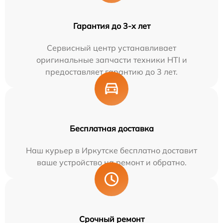
Гарантия до 3-х лет
Сервисный центр устанавливает
оригинальные запчасти техники HTI и
предоставляет гарантию до 3 лет.
Бесплатная доставка
Наш курьер в Иркутске бесплатно доставит
ваше устройство на ремонт и обратно.
Срочный ремонт