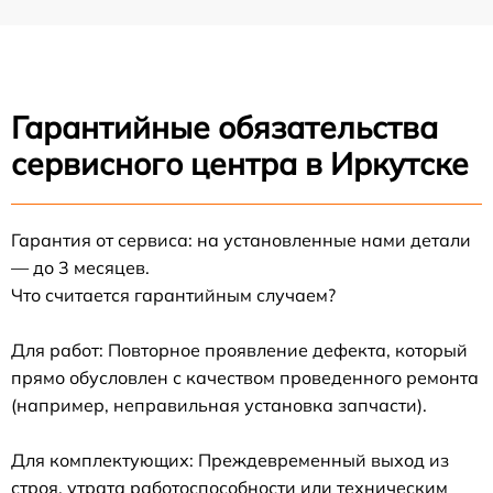
Гарантийные обязательства
сервисного центра в Иркутске
Гарантия от сервиса: на установленные нами детали
— до 3 месяцев.
Что считается гарантийным случаем?
Для работ: Повторное проявление дефекта, который
прямо обусловлен с качеством проведенного ремонта
(например, неправильная установка запчасти).
Для комплектующих: Преждевременный выход из
строя, утрата работоспособности или техническим