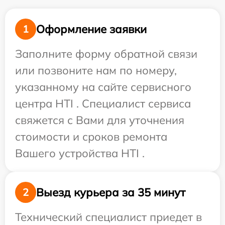
Оформление заявки
1
Заполните форму обратной связи
или позвоните нам по номеру,
указанному на сайте сервисного
центра HTI . Специалист сервиса
свяжется с Вами для уточнения
стоимости и сроков ремонта
Вашего устройства HTI .
Выезд курьера за 35 минут
2
Технический специалист приедет в