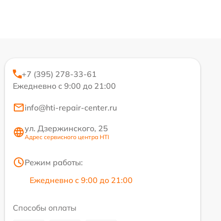
+7 (395) 278-33-61
Ежедневно с 9:00 до 21:00
info@hti-repair-center.ru
ул. Дзержинского, 25
Адрес сервисного центра HTI
Режим работы:
Ежедневно с 9:00 до 21:00
Способы оплаты