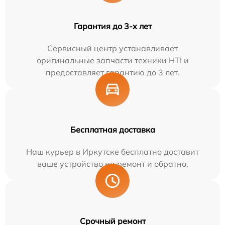
Гарантия до 3-х лет
Сервисный центр устанавливает
оригинальные запчасти техники HTI и
предоставляет гарантию до 3 лет.
Бесплатная доставка
Наш курьер в Иркутске бесплатно доставит
ваше устройство на ремонт и обратно.
Срочный ремонт