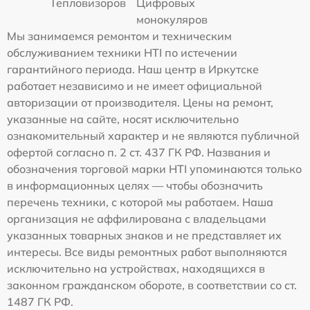
Тепловизоров
Цифровых
монокуляров
Мы занимаемся ремонтом и техническим
обслуживанием техники HTI по истечении
гарантийного периода. Наш центр в Иркутске
работает независимо и не имеет официальной
авторизации от производителя. Цены на ремонт,
указанные на сайте, носят исключительно
ознакомительный характер и не являются публичной
офертой согласно п. 2 ст. 437 ГК РФ. Названия и
обозначения торговой марки HTI упоминаются только
в информационных целях — чтобы обозначить
перечень техники, с которой мы работаем. Наша
организация не аффилирована с владельцами
указанных товарных знаков и не представляет их
интересы. Все виды ремонтных работ выполняются
исключительно на устройствах, находящихся в
законном гражданском обороте, в соответствии со ст.
1487 ГК РФ.