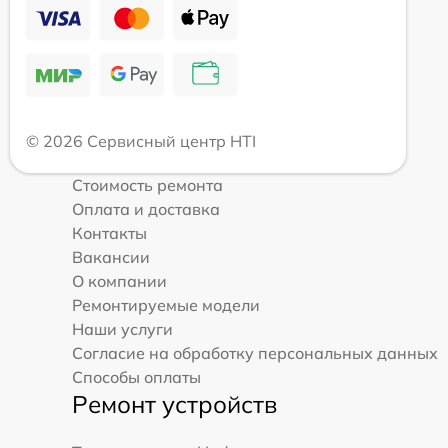
© 2026 Сервисный центр HTI
Стоимость ремонта
Оплата и доставка
Контакты
Вакансии
О компании
Ремонтируемые модели
Наши услуги
Согласие на обработку персональных данных
Способы оплаты
Ремонт устройств