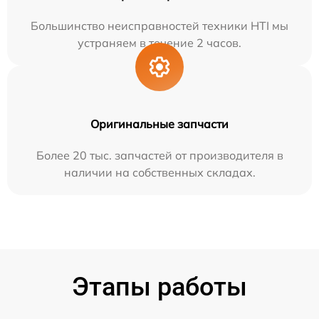
Большинство неисправностей техники HTI мы
устраняем в течение 2 часов.
Оригинальные запчасти
Более 20 тыс. запчастей от производителя в
наличии на собственных складах.
Этапы работы