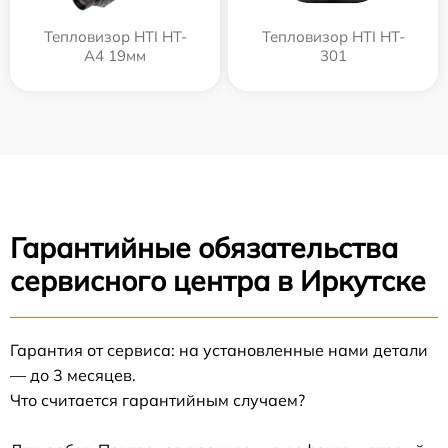
Тепловизор HTI HT-
Тепловизор HTI HT-
A4 19мм
301
Гарантийные обязательства
сервисного центра в Иркутске
Гарантия от сервиса: на установленные нами детали
— до 3 месяцев.
Что считается гарантийным случаем?