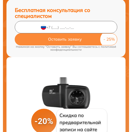
Бесплатная консультация со
специалистом
Оставить заявку
Нажимая на кнопку "Оставить заявку" Вы соглашаетесь c
политикой
конфиденциальности
Скидка по
-20%
предварительной
записи на сайте