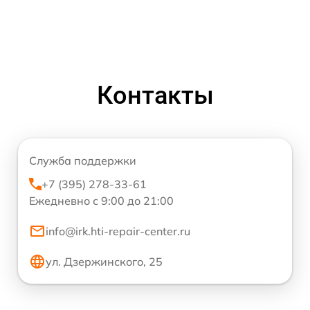
Контакты
Служба поддержки
+7 (395) 278-33-61
Ежедневно с 9:00 до 21:00
info@irk.hti-repair-center.ru
ул. Дзержинского, 25