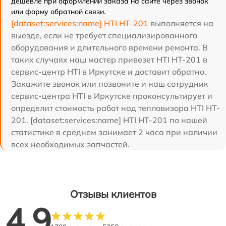
дешевле при оформлении заказа на сайте через звонок
или форму обратной связи.
[dataset:services:name] HTI HT-201
выполняется на
выезде, если не требует специализированного
оборудования и длительного времени ремонта. В
таких случаях наш мастер привезет HTI HT-201 в
сервис-центр HTI в Иркутске и доставит обратно.
Закажите звонок или позвоните и наш сотрудник
сервис-центра HTI в Иркутске проконсультирует и
определит стоимость работ над тепловизора HTI HT-
201. [dataset:services:name] HTI HT-201 по нашей
статистике в среднем занимает 2 часа при наличии
всех необходимых запчастей.
Отзывы клиентов
4.9