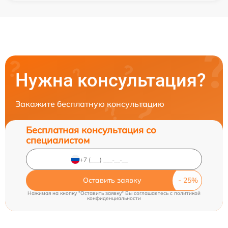
Нужна консультация?
Закажите бесплатную консультацию
Бесплатная консультация со
специалистом
Оставить заявку
Нажимая на кнопку "Оставить заявку" Вы соглашаетесь c
политикой
конфиденциальности