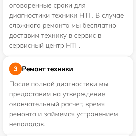
оговоренные сроки для
диагностики техники HTI . В случае
сложного ремонта мы бесплатно
доставим технику в сервис в
сервисный центр HTI .
Ремонт техники
3
После полной диагностики мы
предоставим на утверждение
окончательный расчет, время
ремонта и займемся устранением
неполадок.