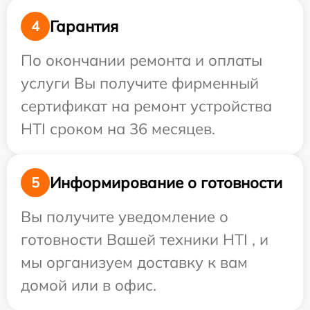
Гарантия
4
По окончании ремонта и оплаты
услуги Вы получите фирменный
сертификат на ремонт устройства
HTI сроком на 36 месяцев.
Информирование о готовности
5
Вы получите уведомление о
готовности Вашей техники HTI , и
мы организуем доставку к вам
домой или в офис.