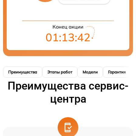
Конец акции
01:13:41
Преимущества
Этапы работ
Модели
Гарантия
Преимущества сервис-
центра