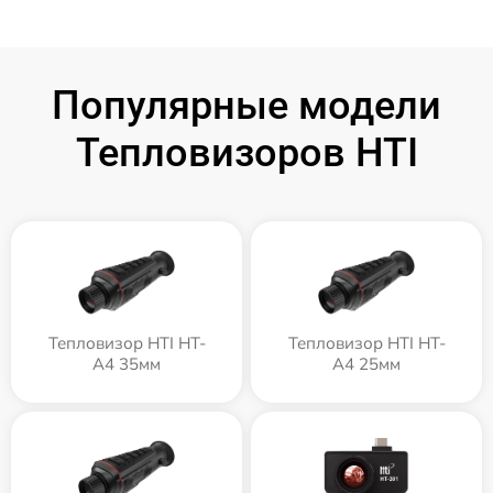
Популярные модели
Тепловизоров HTI
Тепловизор HTI HT-
Тепловизор HTI HT-
A4 35мм
A4 25мм