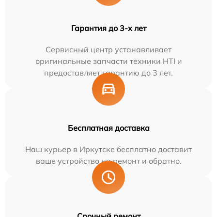
Гарантия до 3-х лет
Сервисный центр устанавливает
оригинальные запчасти техники HTI и
предоставляет гарантию до 3 лет.
Бесплатная доставка
Наш курьер в Иркутске бесплатно доставит
ваше устройство на ремонт и обратно.
Срочный ремонт