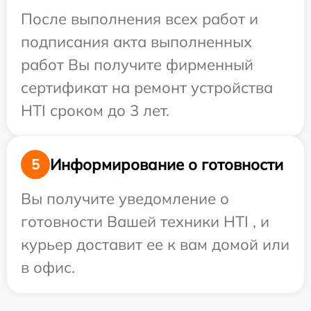
После выполнения всех работ и
подписания акта выполненных
работ Вы получите фирменный
сертификат на ремонт устройства
HTI сроком до 3 лет.
Информирование о готовности
5
Вы получите уведомление о
готовности Вашей техники HTI , и
курьер доставит ее к вам домой или
в офис.