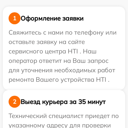
Оформление заявки
1
Свяжитесь с нами по телефону или
оставьте заявку на сайте
сервисного центра HTI . Наш
оператор ответит на Ваш запрос
для уточнения необходимых работ
ремонта Вашего устройства HTI .
Выезд курьера за 35 минут
2
Технический специалист приедет по
указанному адресу для проверки