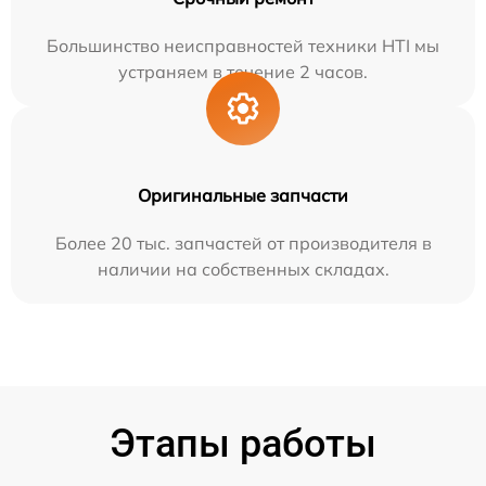
Большинство неисправностей техники HTI мы
устраняем в течение 2 часов.
Оригинальные запчасти
Более 20 тыс. запчастей от производителя в
наличии на собственных складах.
Этапы работы