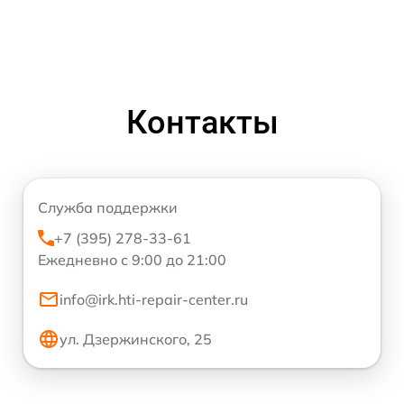
Контакты
Служба поддержки
+7 (395) 278-33-61
Ежедневно с 9:00 до 21:00
info@irk.hti-repair-center.ru
ул. Дзержинского, 25