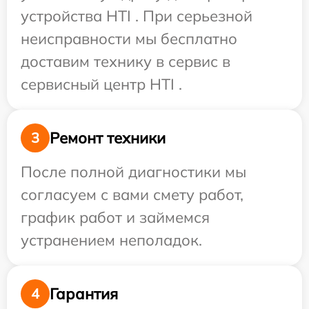
устройства HTI . При серьезной
неисправности мы бесплатно
доставим технику в сервис в
сервисный центр HTI .
Ремонт техники
3
После полной диагностики мы
согласуем с вами смету работ,
график работ и займемся
устранением неполадок.
Гарантия
4