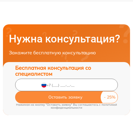
Нужна консультация?
Закажите бесплатную консультацию
Бесплатная консультация со
специалистом
Оставить заявку
Нажимая на кнопку "Оставить заявку" Вы соглашаетесь c
политикой
конфиденциальности