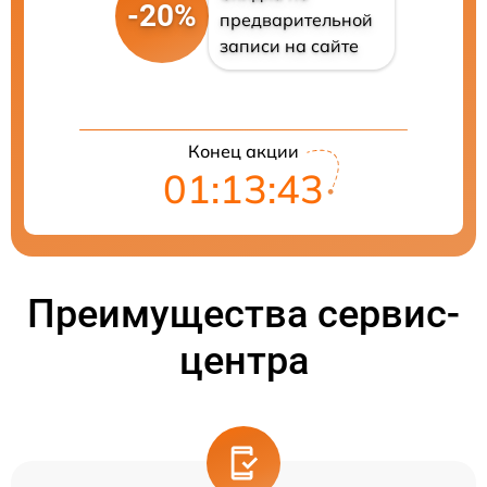
-20%
предварительной
записи на сайте
Конец акции
01:13:42
Преимущества сервис-
центра