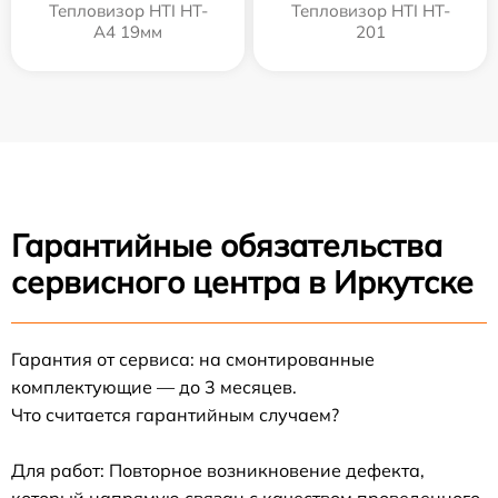
Тепловизор HTI HT-
Тепловизор HTI HT-
A4 19мм
201
Гарантийные обязательства
сервисного центра в Иркутске
Гарантия от сервиса: на смонтированные
комплектующие — до 3 месяцев.
Что считается гарантийным случаем?
Для работ: Повторное возникновение дефекта,