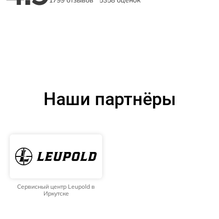
1799 отзывов
5358 оценок
Наши партнёры
Сервисный центр Leupold в
Иркутске