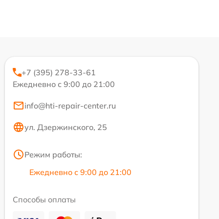
+7 (395) 278-33-61
Ежедневно с 9:00 до 21:00
info@hti-repair-center.ru
ул. Дзержинского, 25
Режим работы:
Ежедневно с 9:00 до 21:00
Способы оплаты