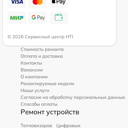
© 2026 Сервисный центр HTI
Стоимость ремонта
Оплата и доставка
Контакты
Вакансии
О компании
Ремонтируемые модели
Наши услуги
Согласие на обработку персональных данных
Способы оплаты
Ремонт устройств
Тепловизоров
Цифровых