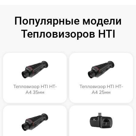
Популярные модели
Тепловизоров HTI
Тепловизор HTI HT-
Тепловизор HTI HT-
A4 35мм
A4 25мм