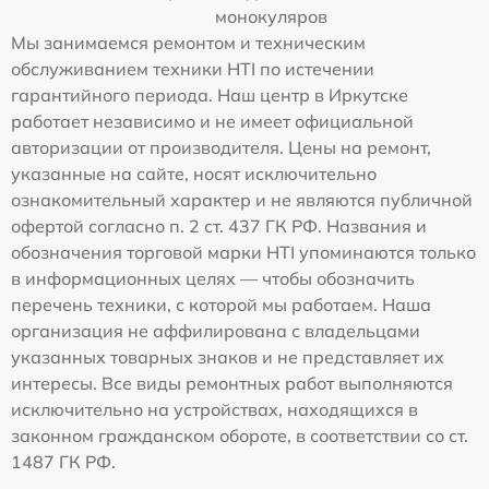
монокуляров
Мы занимаемся ремонтом и техническим
обслуживанием техники HTI по истечении
гарантийного периода. Наш центр в Иркутске
работает независимо и не имеет официальной
авторизации от производителя. Цены на ремонт,
указанные на сайте, носят исключительно
ознакомительный характер и не являются публичной
офертой согласно п. 2 ст. 437 ГК РФ. Названия и
обозначения торговой марки HTI упоминаются только
в информационных целях — чтобы обозначить
перечень техники, с которой мы работаем. Наша
организация не аффилирована с владельцами
указанных товарных знаков и не представляет их
интересы. Все виды ремонтных работ выполняются
исключительно на устройствах, находящихся в
законном гражданском обороте, в соответствии со ст.
1487 ГК РФ.