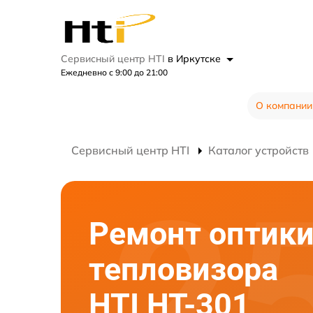
Сервисный центр HTI
в Иркутске
Ежедневно с 9:00 до 21:00
О компании
Сервисный центр HTI
Каталог устройств
Ремонт оптик
тепловизора
HTI HT-301