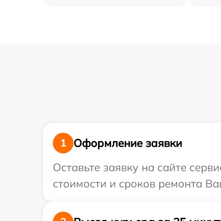
Оформление заявки
1
Оставьте заявку на сайте серв
стоимости и сроков ремонта Ваш