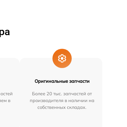
ра
Оригинальные запчасти
остей
Более 20 тыс. запчастей от
яем в
производителя в наличии на
собственных складах.