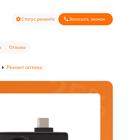
Статус ремонта
Заказать звонок
ы
Отзывы
Ремонт оптики