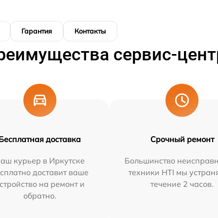
Гарантия
Контакты
реимущества сервис-цент
Бесплатная доставка
Срочный ремонт
аш курьер в Иркутске
Большинство неисправн
сплатно доставит ваше
техники HTI мы устран
стройство на ремонт и
течение 2 часов.
обратно.