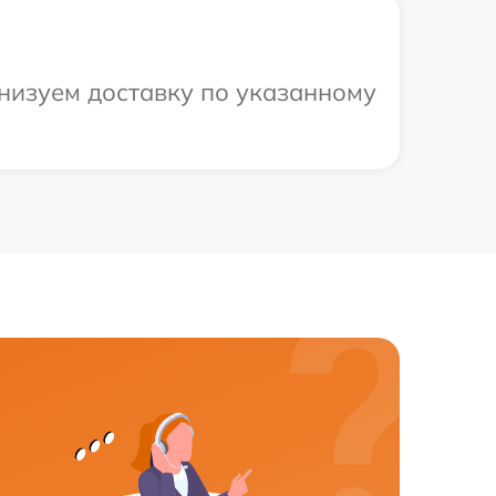
анизуем доставку по указанному