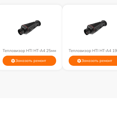
Тепловизор HTI HT-A4 25мм
Тепловизор HTI HT-A4 1
Заказать ремонт
Заказать ремонт