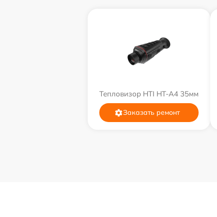
Тепловизор HTI HT-A4 35мм
Заказать ремонт