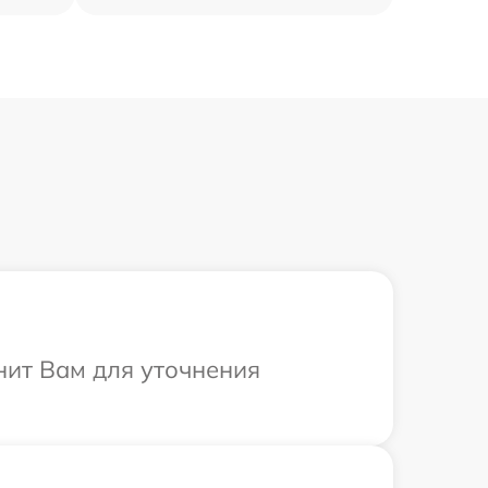
нит Вам для уточнения