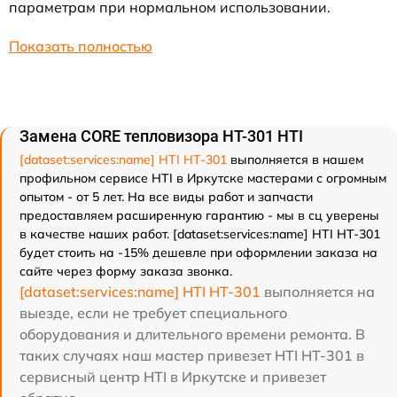
параметрам при нормальном использовании.
Показать полностью
Замена CORE тепловизора HT-301 HTI
[dataset:services:name] HTI HT-301
выполняется в нашем
профильном сервисе HTI в Иркутске мастерами с огромным
опытом - от 5 лет. На все виды работ и запчасти
предоставляем расширенную гарантию - мы в сц уверены
в качестве наших работ. [dataset:services:name] HTI HT-301
будет стоить на -15% дешевле при оформлении заказа на
сайте через форму заказа звонка.
[dataset:services:name] HTI HT-301
выполняется на
выезде, если не требует специального
оборудования и длительного времени ремонта. В
таких случаях наш мастер привезет HTI HT-301 в
сервисный центр HTI в Иркутске и привезет