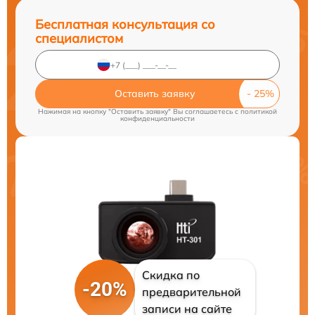
Бесплатная консультация со
специалистом
Оставить заявку
Нажимая на кнопку "Оставить заявку" Вы соглашаетесь c
политикой
конфиденциальности
Скидка по
-20%
предварительной
записи на сайте