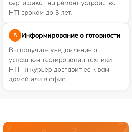
сертификат на ремонт устройства
HTI сроком до 3 лет.
Информирование о готовности
5
Вы получите уведомление о
успешном тестировании техники
HTI , и курьер доставит ее к вам
домой или в офис.