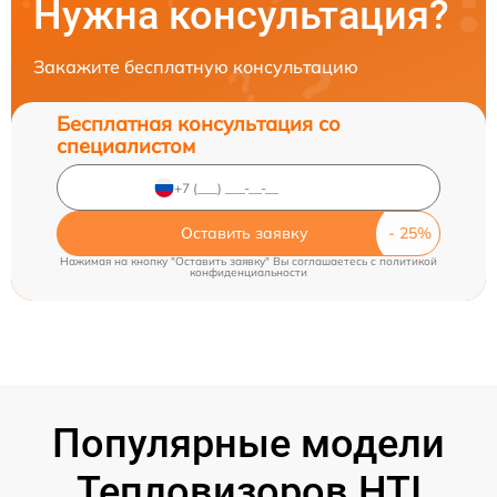
Нужна консультация?
Закажите бесплатную консультацию
Бесплатная консультация со
специалистом
Оставить заявку
Нажимая на кнопку "Оставить заявку" Вы соглашаетесь c
политикой
конфиденциальности
Популярные модели
Тепловизоров HTI