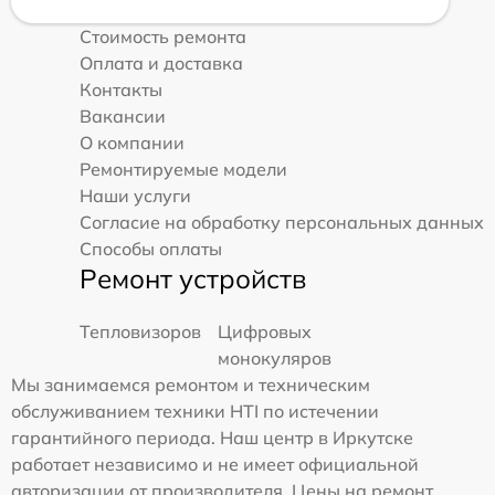
Стоимость ремонта
Оплата и доставка
Контакты
Вакансии
О компании
Ремонтируемые модели
Наши услуги
Согласие на обработку персональных данных
Способы оплаты
Ремонт устройств
Тепловизоров
Цифровых
монокуляров
Мы занимаемся ремонтом и техническим
обслуживанием техники HTI по истечении
гарантийного периода. Наш центр в Иркутске
работает независимо и не имеет официальной
авторизации от производителя. Цены на ремонт,