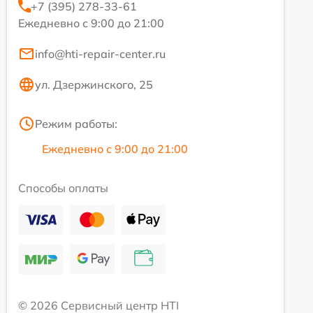
+7 (395) 278-33-61
Ежедневно с 9:00 до 21:00
info@hti-repair-center.ru
ул. Дзержинского, 25
Режим работы:
Ежедневно с 9:00 до 21:00
Способы оплаты
© 2026 Сервисный центр HTI