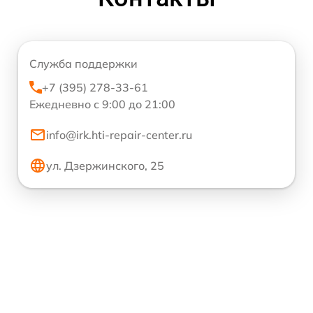
Служба поддержки
+7 (395) 278-33-61
Ежедневно с 9:00 до 21:00
info@irk.hti-repair-center.ru
ул. Дзержинского, 25