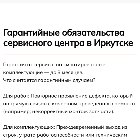
Гарантийные обязательства
сервисного центра в Иркутске
Гарантия от сервиса: на смонтированные
комплектующие — до 3 месяцев.
Что считается гарантийным случаем?
Для работ: Повторное проявление дефекта, который
напрямую связан с качеством проведенного ремонта
(например, некорректный монтаж запчасти).
Для комплектующих: Преждевременный выход из
строя, утрата работоспособности или техническим