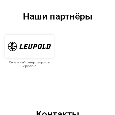
Наши партнёры
Сервисный центр Leupold в
Иркутске
Контакты