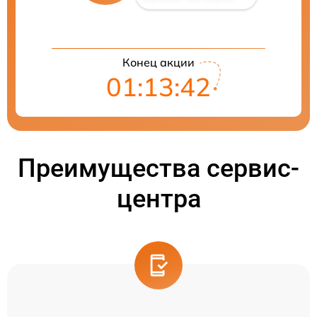
Конец акции
01:13:41
Преимущества сервис-
центра