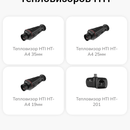
Тепловизор HTI HT-
Тепловизор HTI HT-
A4 35мм
A4 25мм
Тепловизор HTI HT-
Тепловизор HTI HT-
A4 19мм
201