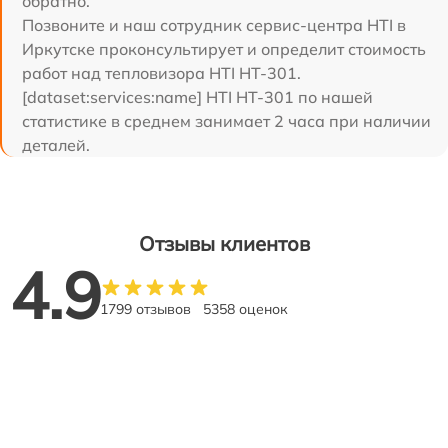
обратно.
Позвоните и наш сотрудник сервис-центра HTI в
Иркутске проконсультирует и определит стоимость
работ над тепловизора HTI HT-301.
[dataset:services:name] HTI HT-301 по нашей
статистике в среднем занимает 2 часа при наличии
деталей.
Отзывы клиентов
4.9
1799 отзывов
5358 оценок