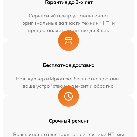
Гарантия до 3-х лет
Сервисный центр устанавливает
оригинальные запчасти техники HTI и
предоставляет гарантию до 3 лет.
Бесплатная доставка
Наш курьер в Иркутске бесплатно доставит
ваше устройство на ремонт и обратно.
Срочный ремонт
Большинство неисправностей техники HTI мы