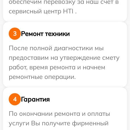
обеспечим перевозку за наш счет в
сервисный центр HTI .
Ремонт техники
3
После полной диагностики мы
предоставим на утверждение смету
работ, время ремонта и начнем
ремонтные операции.
Гарантия
4
По окончании ремонта и оплаты
услуги Вы получите фирменный