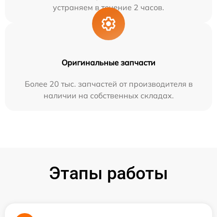
устраняем в течение 2 часов.
Оригинальные запчасти
Более 20 тыс. запчастей от производителя в
наличии на собственных складах.
Этапы работы