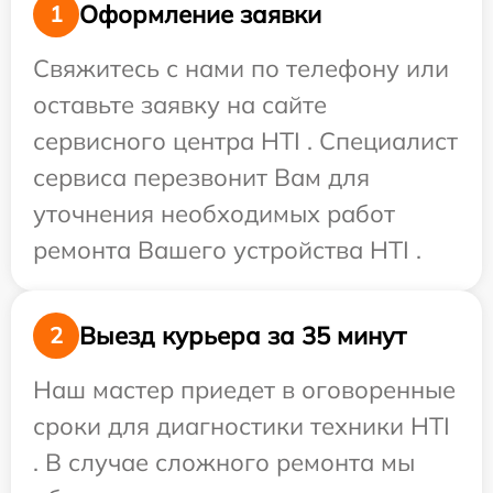
Оформление заявки
1
Свяжитесь с нами по телефону или
оставьте заявку на сайте
сервисного центра HTI . Специалист
сервиса перезвонит Вам для
уточнения необходимых работ
ремонта Вашего устройства HTI .
Выезд курьера за 35 минут
2
Наш мастер приедет в оговоренные
сроки для диагностики техники HTI
. В случае сложного ремонта мы