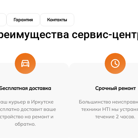
Гарантия
Контакты
реимущества сервис-цент
Бесплатная доставка
Срочный ремонт
аш курьер в Иркутске
Большинство неисправн
сплатно доставит ваше
техники HTI мы устран
стройство на ремонт и
течение 2 часов.
обратно.