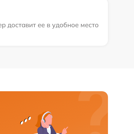
р доставит ее в удобное место