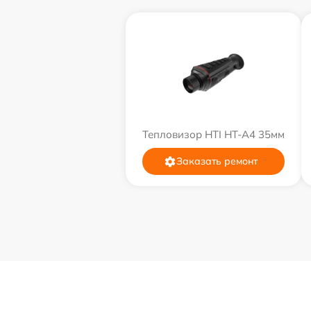
Тепловизор HTI HT-A4 35мм
Заказать ремонт