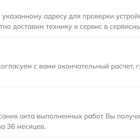
указанному адресу для проверки устройст
но доставим технику в сервис в сервисный
огласуем с вами окончательный расчет, 
сания акта выполненных работ Вы получ
а 36 месяцев.