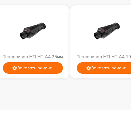
Тепловизор HTI HT-A4 25мм
Тепловизор HTI HT-A4 1
Заказать ремонт
Заказать ремонт