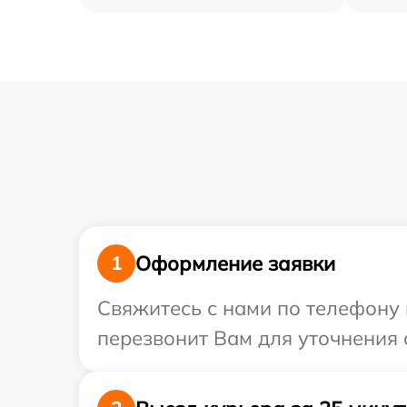
Оформление заявки
1
Свяжитесь с нами по телефону 
перезвонит Вам для уточнения 