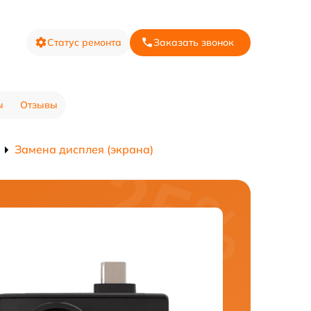
Статус ремонта
Заказать звонок
ы
Отзывы
Замена дисплея (экрана)