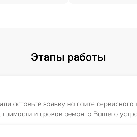
Этапы работы
или оставьте заявку на сайте сервисного 
стоимости и сроков ремонта Вашего устро