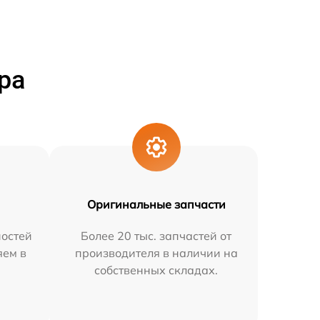
ра
Оригинальные запчасти
остей
Более 20 тыс. запчастей от
яем в
производителя в наличии на
собственных складах.