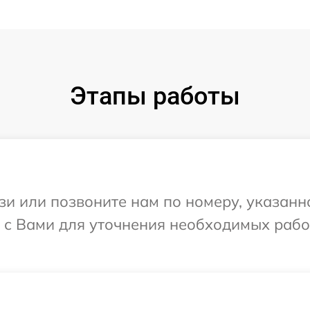
Этапы работы
и или позвоните нам по номеру, указанн
я с Вами для уточнения необходимых раб