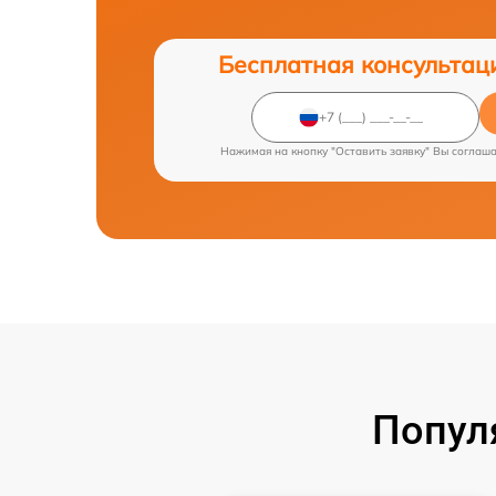
Бесплатная консультац
Нажимая на кнопку "Оставить заявку" Вы соглаш
Попул