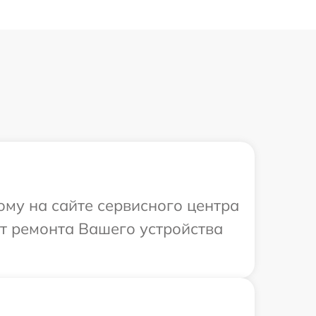
ому на сайте сервисного центра
от ремонта Вашего устройства