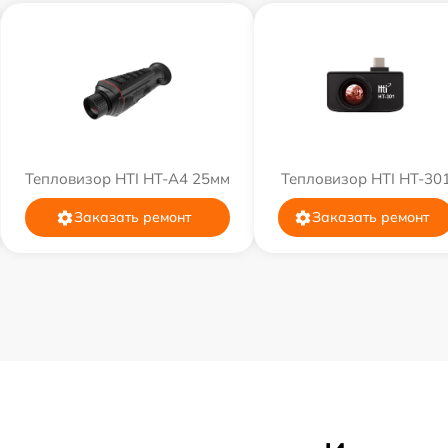
Тепловизор HTI HT-A4 25мм
Тепловизор HTI HT-30
Заказать ремонт
Заказать ремонт