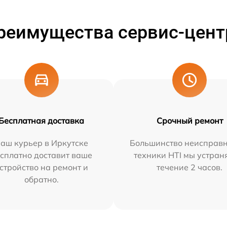
реимущества сервис-цент
Бесплатная доставка
Срочный ремонт
аш курьер в Иркутске
Большинство неисправн
сплатно доставит ваше
техники HTI мы устран
стройство на ремонт и
течение 2 часов.
обратно.