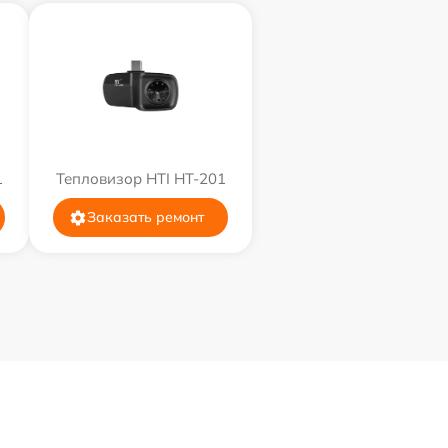
1
Тепловизор HTI HT-201
Заказать ремонт