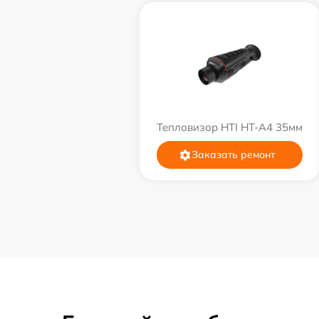
Тепловизор HTI HT-A4 35мм
Заказать ремонт