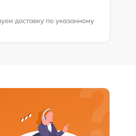
зуем доставку по указанному