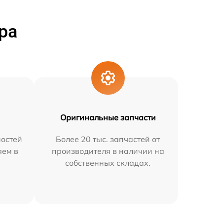
ра
Оригинальные запчасти
остей
Более 20 тыс. запчастей от
яем в
производителя в наличии на
собственных складах.