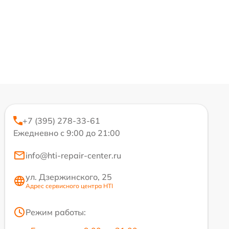
+7 (395) 278-33-61
Ежедневно с 9:00 до 21:00
info@hti-repair-center.ru
ул. Дзержинского, 25
Адрес сервисного центра HTI
Режим работы: