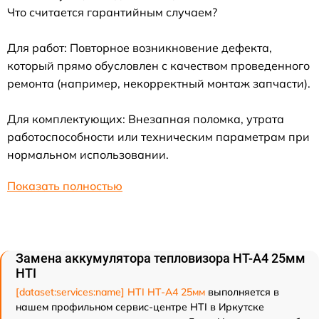
Что считается гарантийным случаем?
Для работ: Повторное возникновение дефекта,
который прямо обусловлен с качеством проведенного
ремонта (например, некорректный монтаж запчасти).
Для комплектующих: Внезапная поломка, утрата
работоспособности или техническим параметрам при
нормальном использовании.
Показать полностью
Замена аккумулятора тепловизора HT-A4 25мм
HTI
[dataset:services:name] HTI HT-A4 25мм
выполняется в
нашем профильном сервис-центре HTI в Иркутске