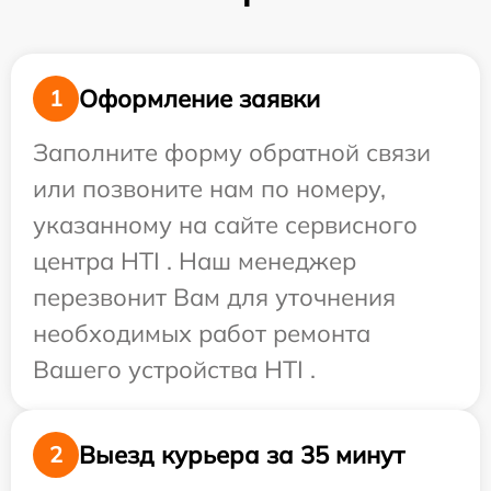
Оформление заявки
1
Заполните форму обратной связи
или позвоните нам по номеру,
указанному на сайте сервисного
центра HTI . Наш менеджер
перезвонит Вам для уточнения
необходимых работ ремонта
Вашего устройства HTI .
Выезд курьера за 35 минут
2