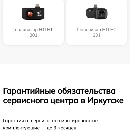
Тепловизор HTI HT-
Тепловизор HTI HT-
301
201
Гарантийные обязательства
сервисного центра в Иркутске
Гарантия от сервиса: на смонтированные
комплектующие — до 3 месяцев.