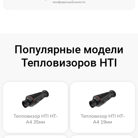
конфиденциальности
Популярные модели
Тепловизоров HTI
Тепловизор HTI HT-
Тепловизор HTI HT-
A4 35мм
A4 19мм