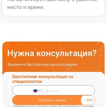
место и время.
Нужна консультация?
Закажите бесплатную консультацию
Бесплатная консультация со
специалистом
Оставить заявку
Нажимая на кнопку "Оставить заявку" Вы соглашаетесь c
политикой