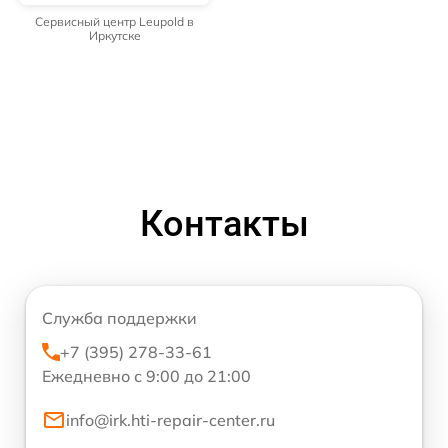
Сервисный центр Leupold в
Иркутске
Контакты
Служба поддержки
+7 (395) 278-33-61
Ежедневно с 9:00 до 21:00
info@irk.hti-repair-center.ru