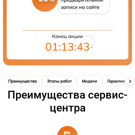
записи на сайте
Конец акции
01:13:41
Преимущества
Этапы работ
Модели
Гарантия
Преимущества сервис-
центра