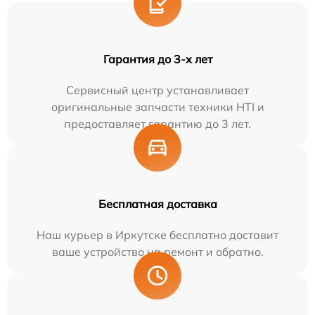
Гарантия до 3-х лет
Сервисный центр устанавливает
оригинальные запчасти техники HTI и
предоставляет гарантию до 3 лет.
Бесплатная доставка
Наш курьер в Иркутске бесплатно доставит
ваше устройство на ремонт и обратно.