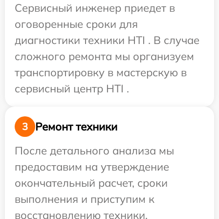
Сервисный инженер приедет в
оговоренные сроки для
диагностики техники HTI . В случае
сложного ремонта мы организуем
транспортировку в мастерскую в
сервисный центр HTI .
Ремонт техники
3
После детального анализа мы
предоставим на утверждение
окончательный расчет, сроки
выполнения и приступим к
восстановлению техники.