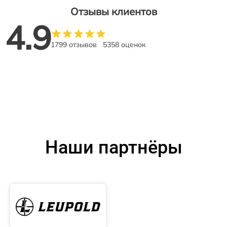
Отзывы клиентов
4.9
1799 отзывов
5358 оценок
Наши партнёры