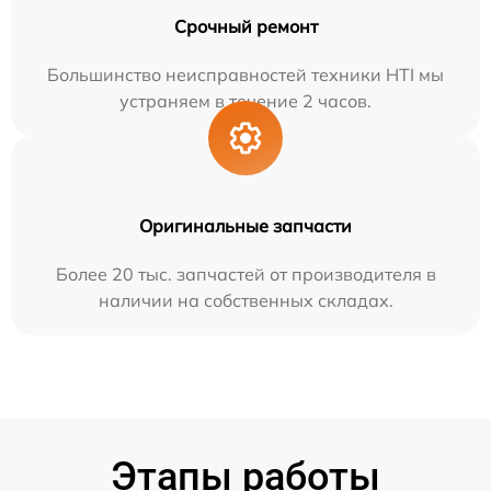
Срочный ремонт
Большинство неисправностей техники HTI мы
устраняем в течение 2 часов.
Оригинальные запчасти
Более 20 тыс. запчастей от производителя в
наличии на собственных складах.
Этапы работы