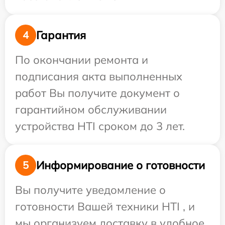
Гарантия
4
По окончании ремонта и
подписания акта выполненных
работ Вы получите документ о
гарантийном обслуживании
устройства HTI сроком до 3 лет.
Информирование о готовности
5
Вы получите уведомление о
готовности Вашей техники HTI , и
мы организуем доставку в удобное