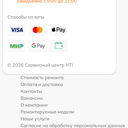
Ежедневно с 9:00 до 21:00
Способы оплаты
© 2026 Сервисный центр HTI
Стоимость ремонта
Оплата и доставка
Контакты
Вакансии
О компании
Ремонтируемые модели
Наши услуги
Согласие на обработку персональных данных