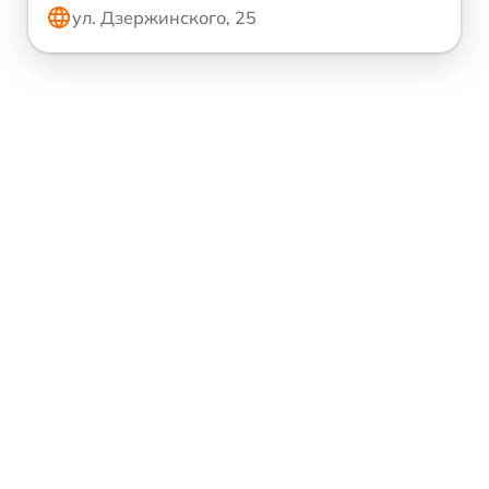
ул. Дзержинского, 25