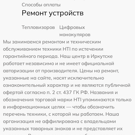
Способы оплаты
Ремонт устройств
Тепловизоров
Цифровых
монокуляров
Мы занимаемся ремонтом и техническим
обслуживанием техники HTI по истечении
гарантийного периода. Наш центр в Иркутске
работает независимо и не имеет официальной
авторизации от производителя. Цены на ремонт,
указанные на сайте, носят исключительно
ознакомительный характер и не являются публичной
офертой согласно п. 2 ст. 437 ГК РФ. Названия и
обозначения торговой марки HTI упоминаются только
в информационных целях — чтобы обозначить
перечень техники, с которой мы работаем. Наша
организация не аффилирована с владельцами
указанных товарных знаков и не представляет их