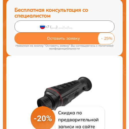
Бесплатная консультация со
специалистом
Оставить заявку
Нажимая на кнопку "Оставить заявку" Вы соглашаетесь c
политикой
конфиденциальности
Скидка по
-20%
предварительной
записи на сайте