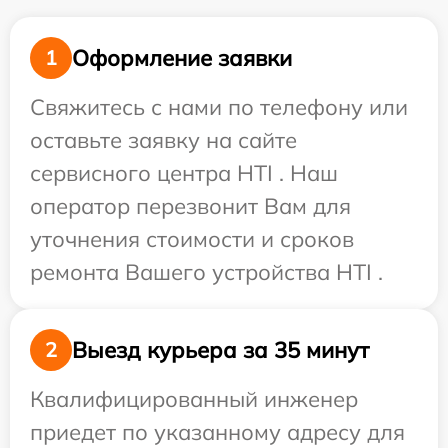
Оформление заявки
1
Свяжитесь с нами по телефону или
оставьте заявку на сайте
сервисного центра HTI . Наш
оператор перезвонит Вам для
уточнения стоимости и сроков
ремонта Вашего устройства HTI .
Выезд курьера за 35 минут
2
Квалифицированный инженер
приедет по указанному адресу для