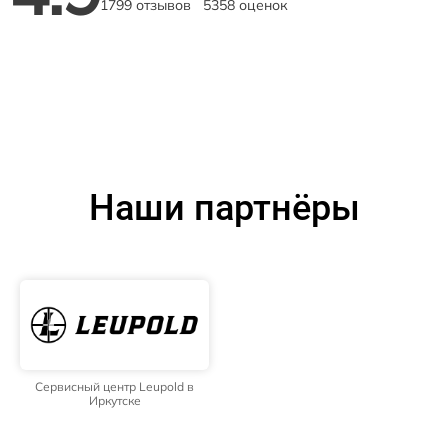
1799 отзывов
5358 оценок
Наши партнёры
Сервисный центр Leupold в
Иркутске