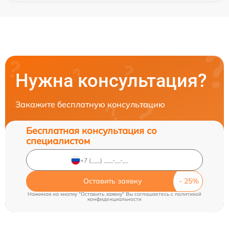
Нужна консультация?
Закажите бесплатную консультацию
Бесплатная консультация со
специалистом
Оставить заявку
Нажимая на кнопку "Оставить заявку" Вы соглашаетесь c
политикой
конфиденциальности