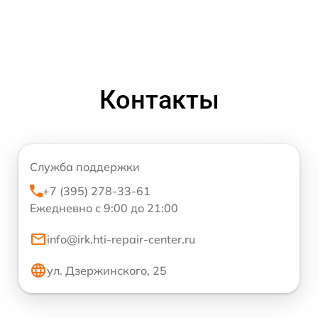
Контакты
Служба поддержки
+7 (395) 278-33-61
Ежедневно с 9:00 до 21:00
info@irk.hti-repair-center.ru
ул. Дзержинского, 25