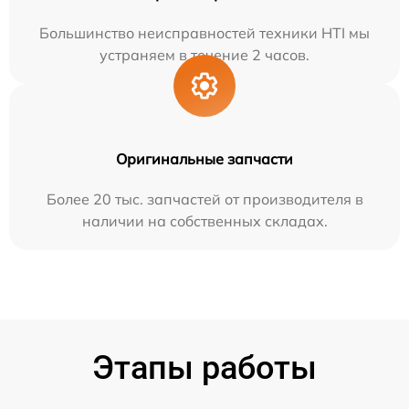
Большинство неисправностей техники HTI мы
устраняем в течение 2 часов.
Оригинальные запчасти
Более 20 тыс. запчастей от производителя в
наличии на собственных складах.
Этапы работы