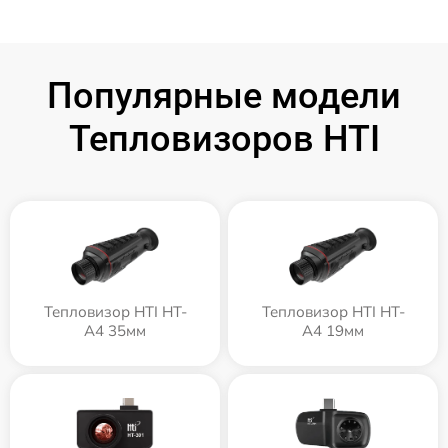
Популярные модели
Тепловизоров HTI
Тепловизор HTI HT-
Тепловизор HTI HT-
A4 35мм
A4 19мм