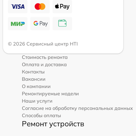
© 2026 Сервисный центр HTI
Стоимость ремонта
Оплата и доставка
Контакты
Вакансии
О компании
Ремонтируемые модели
Наши услуги
Согласие на обработку персональных данных
Способы оплаты
Ремонт устройств