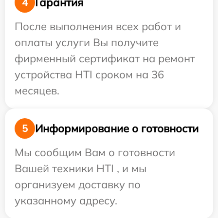
Гарантия
4
После выполнения всех работ и
оплаты услуги Вы получите
фирменный сертификат на ремонт
устройства HTI сроком на 36
месяцев.
Информирование о готовности
5
Мы сообщим Вам о готовности
Вашей техники HTI , и мы
организуем доставку по
указанному адресу.