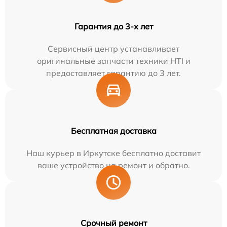
Гарантия до 3-х лет
Сервисный центр устанавливает
оригинальные запчасти техники HTI и
предоставляет гарантию до 3 лет.
Бесплатная доставка
Наш курьер в Иркутске бесплатно доставит
ваше устройство на ремонт и обратно.
Срочный ремонт