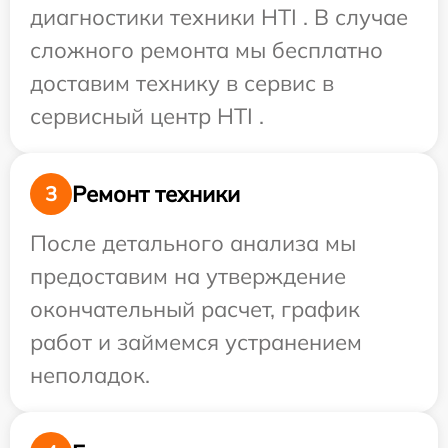
диагностики техники HTI . В случае
сложного ремонта мы бесплатно
доставим технику в сервис в
сервисный центр HTI .
Ремонт техники
3
После детального анализа мы
предоставим на утверждение
окончательный расчет, график
работ и займемся устранением
неполадок.