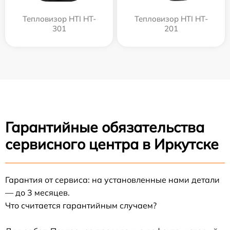
Тепловизор HTI HT-
Тепловизор HTI HT-
301
201
Гарантийные обязательства
сервисного центра в Иркутске
Гарантия от сервиса: на установленные нами детали
— до 3 месяцев.
Что считается гарантийным случаем?