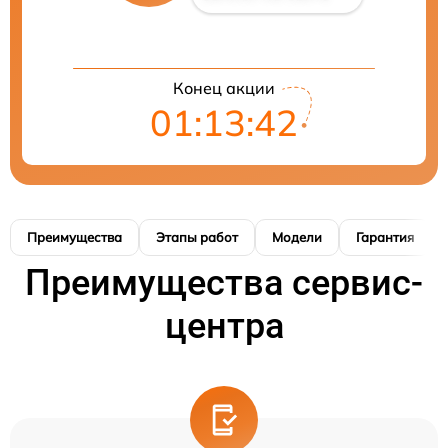
Конец акции
01:13:41
Преимущества
Этапы работ
Модели
Гарантия
Преимущества сервис-
центра