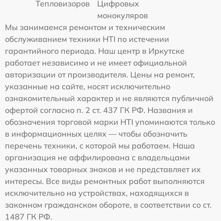
Тепловизоров
Цифровых
монокуляров
Мы занимаемся ремонтом и техническим
обслуживанием техники HTI по истечении
гарантийного периода. Наш центр в Иркутске
работает независимо и не имеет официальной
авторизации от производителя. Цены на ремонт,
указанные на сайте, носят исключительно
ознакомительный характер и не являются публичной
офертой согласно п. 2 ст. 437 ГК РФ. Названия и
обозначения торговой марки HTI упоминаются только
в информационных целях — чтобы обозначить
перечень техники, с которой мы работаем. Наша
организация не аффилирована с владельцами
указанных товарных знаков и не представляет их
интересы. Все виды ремонтных работ выполняются
исключительно на устройствах, находящихся в
законном гражданском обороте, в соответствии со ст.
1487 ГК РФ.