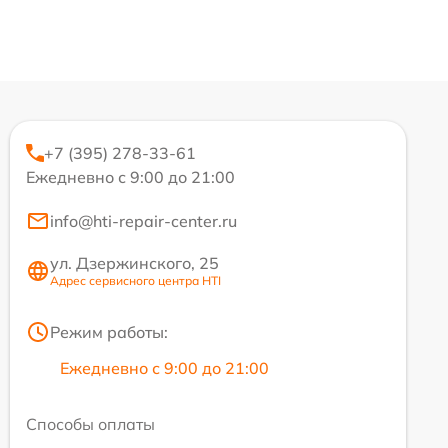
+7 (395) 278-33-61
Ежедневно с 9:00 до 21:00
info@hti-repair-center.ru
ул. Дзержинского, 25
Адрес сервисного центра HTI
Режим работы:
Ежедневно с 9:00 до 21:00
Способы оплаты