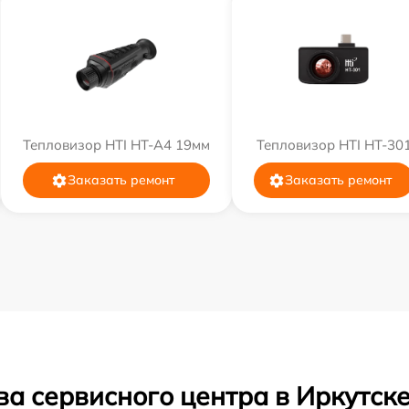
Тепловизор HTI HT-A4 19мм
Тепловизор HTI HT-30
Заказать ремонт
Заказать ремонт
а сервисного центра в Иркутск