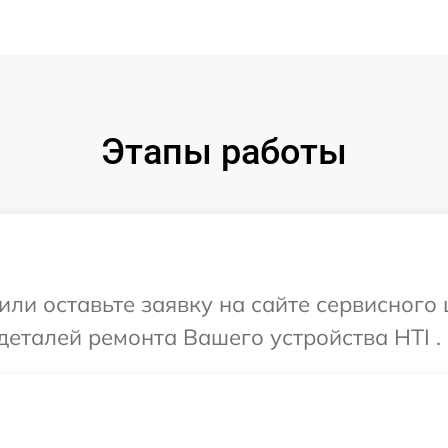
Этапы работы
или оставьте заявку на сайте сервисного
деталей ремонта Вашего устройства HTI .