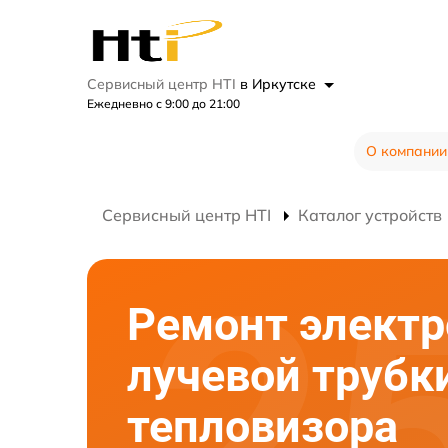
Сервисный центр HTI
в Иркутске
Ежедневно с 9:00 до 21:00
О компании
Сервисный центр HTI
Каталог устройств
Ремонт электр
лучевой трубк
тепловизора