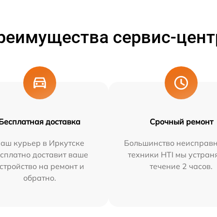
реимущества сервис-цент
Бесплатная доставка
Срочный ремонт
аш курьер в Иркутске
Большинство неисправн
сплатно доставит ваше
техники HTI мы устран
стройство на ремонт и
течение 2 часов.
обратно.