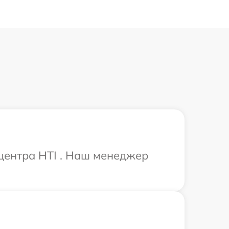
 центра HTI . Наш менеджер