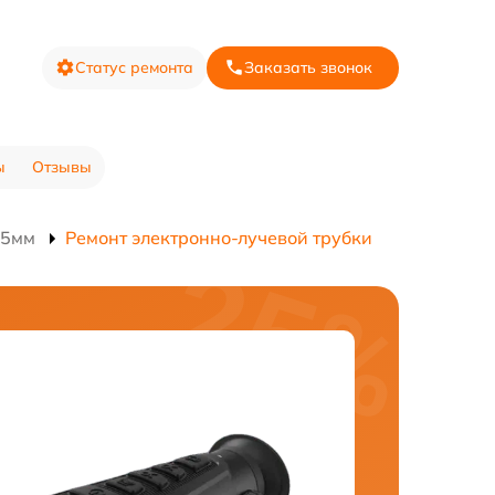
Статус ремонта
Заказать звонок
ы
Отзывы
35мм
Ремонт электронно-лучевой трубки