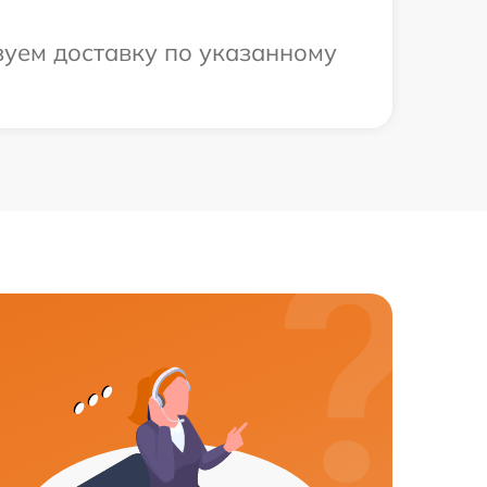
зуем доставку по указанному