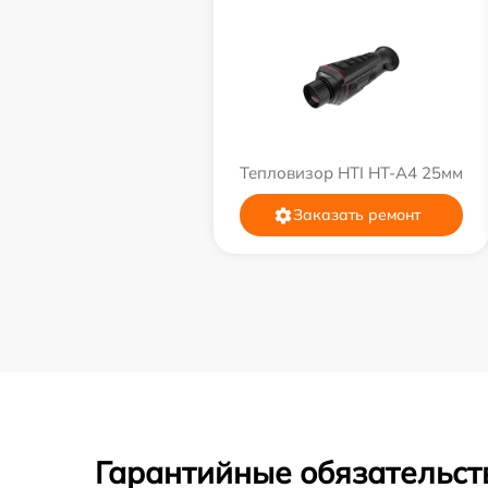
Тепловизор HTI HT-A4 25мм
Заказать ремонт
Гарантийные обязательств