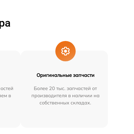
ра
Оригинальные запчасти
остей
Более 20 тыс. запчастей от
яем в
производителя в наличии на
собственных складах.