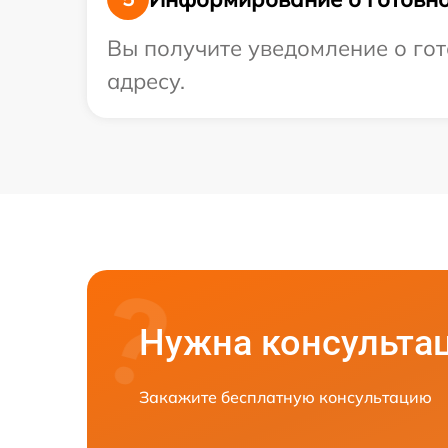
Вы получите уведомление о гот
адресу.
Нужна консульта
Закажите бесплатную консультацию