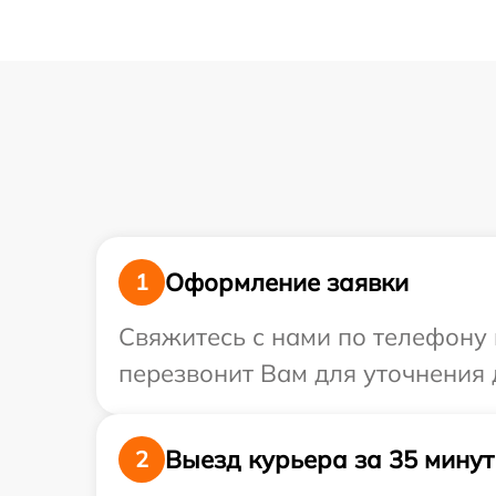
Оформление заявки
1
Свяжитесь с нами по телефону 
перезвонит Вам для уточнения 
Выезд курьера за 35 минут
2