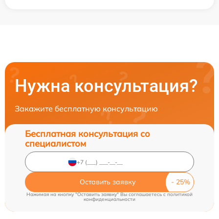
Нужна консультация?
Закажите бесплатную консультацию
Бесплатная консультация со
специалистом
Оставить заявку
Нажимая на кнопку "Оставить заявку" Вы соглашаетесь c
политикой
конфиденциальности