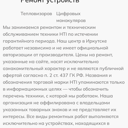
Тепловизоров
Цифровых
монокуляров
Мы занимаемся ремонтом и техническим
обслуживанием техники HTI по истечении
гарантийного периода. Наш центр в Иркутске
работает независимо и не имеет официальной
авторизации от производителя. Цены на ремонт,
указанные на сайте, носят исключительно
ознакомительный характер и не являются публичной
офертой согласно п. 2 ст. 437 ГК РФ. Названия и
обозначения торговой марки HTI упоминаются только
в информационных целях — чтобы обозначить
перечень техники, с которой мы работаем. Наша
организация не аффилирована с владельцами
указанных товарных знаков и не представляет их
интересы. Все виды ремонтных работ выполняются
исключительно на устройствах, находящихся в