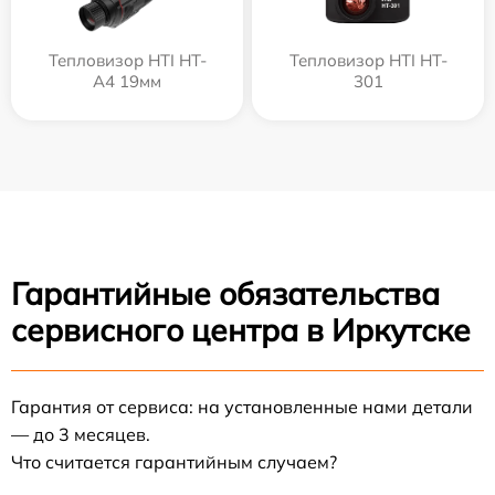
Тепловизор HTI HT-
Тепловизор HTI HT-
A4 19мм
301
Гарантийные обязательства
сервисного центра в Иркутске
Гарантия от сервиса: на установленные нами детали
— до 3 месяцев.
Что считается гарантийным случаем?