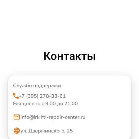
Контакты
Служба поддержки
+7 (395) 278-33-61
Ежедневно с 9:00 до 21:00
info@irk.hti-repair-center.ru
ул. Дзержинского, 25