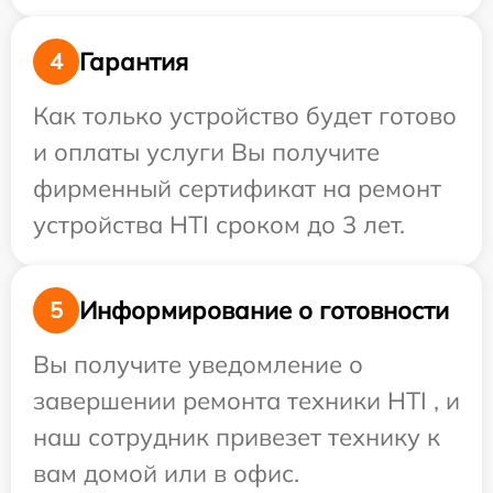
Гарантия
4
Как только устройство будет готово
и оплаты услуги Вы получите
фирменный сертификат на ремонт
устройства HTI сроком до 3 лет.
Информирование о готовности
5
Вы получите уведомление о
завершении ремонта техники HTI , и
наш сотрудник привезет технику к
вам домой или в офис.