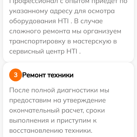
Профессионал с опытом приедет по
указанному адресу для осмотра
оборудования HTI . В случае
сложного ремонта мы организуем
транспортировку в мастерскую в
сервисный центр HTI .
Ремонт техники
3
После полной диагностики мы
предоставим на утверждение
окончательный расчет, сроки
выполнения и приступим к
восстановлению техники.