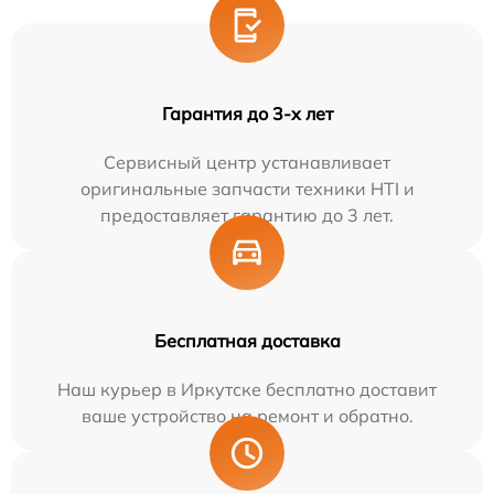
Гарантия до 3-х лет
Сервисный центр устанавливает
оригинальные запчасти техники HTI и
предоставляет гарантию до 3 лет.
Бесплатная доставка
Наш курьер в Иркутске бесплатно доставит
ваше устройство на ремонт и обратно.