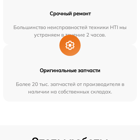
Срочный ремонт
Большинство неисправностей техники HTI мы
устраняем в течение 2 часов.
Оригинальные запчасти
Более 20 тыс. запчастей от производителя в
наличии на собственных складах.