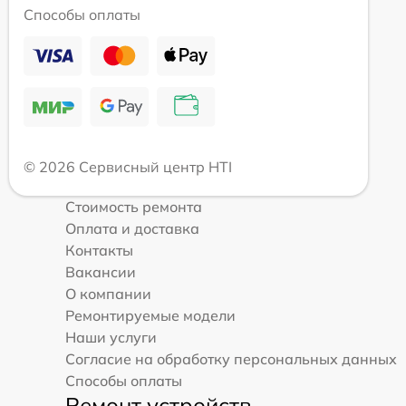
Способы оплаты
© 2026 Сервисный центр HTI
Стоимость ремонта
Оплата и доставка
Контакты
Вакансии
О компании
Ремонтируемые модели
Наши услуги
Согласие на обработку персональных данных
Способы оплаты
Ремонт устройств