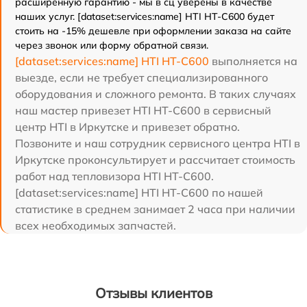
расширенную гарантию - мы в сц уверены в качестве
наших услуг. [dataset:services:name] HTI HT-C600 будет
стоить на -15% дешевле при оформлении заказа на сайте
через звонок или форму обратной связи.
[dataset:services:name] HTI HT-C600
выполняется на
выезде, если не требует специализированного
оборудования и сложного ремонта. В таких случаях
наш мастер привезет HTI HT-C600 в сервисный
центр HTI в Иркутске и привезет обратно.
Позвоните и наш сотрудник сервисного центра HTI в
Иркутске проконсультирует и рассчитает стоимость
работ над тепловизора HTI HT-C600.
[dataset:services:name] HTI HT-C600 по нашей
статистике в среднем занимает 2 часа при наличии
всех необходимых запчастей.
Отзывы клиентов