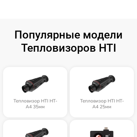
Популярные модели
Тепловизоров HTI
Тепловизор HTI HT-
Тепловизор HTI HT-
A4 35мм
A4 25мм