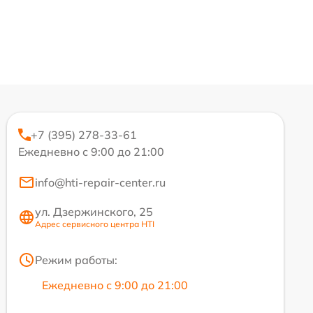
+7 (395) 278-33-61
Ежедневно с 9:00 до 21:00
info@hti-repair-center.ru
ул. Дзержинского, 25
Адрес сервисного центра HTI
Режим работы:
Ежедневно с 9:00 до 21:00