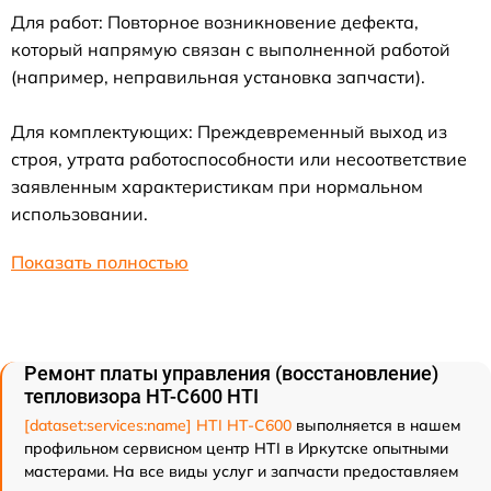
Для работ: Повторное возникновение дефекта,
который напрямую связан с выполненной работой
(например, неправильная установка запчасти).
Для комплектующих: Преждевременный выход из
строя, утрата работоспособности или несоответствие
заявленным характеристикам при нормальном
использовании.
Показать полностью
Ремонт платы управления (восстановление)
тепловизора HT-C600 HTI
[dataset:services:name] HTI HT-C600
выполняется в нашем
профильном сервисном центр HTI в Иркутске опытными
мастерами. На все виды услуг и запчасти предоставляем