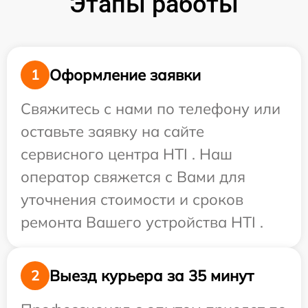
Этапы работы
Оформление заявки
1
Свяжитесь с нами по телефону или
оставьте заявку на сайте
сервисного центра HTI . Наш
оператор свяжется с Вами для
уточнения стоимости и сроков
ремонта Вашего устройства HTI .
Выезд курьера за 35 минут
2