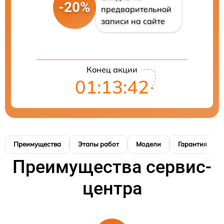
-20%
предварительной
записи на сайте
Конец акции
01:13:41
Преимущества
Этапы работ
Модели
Гарантия
Преимущества сервис-
центра