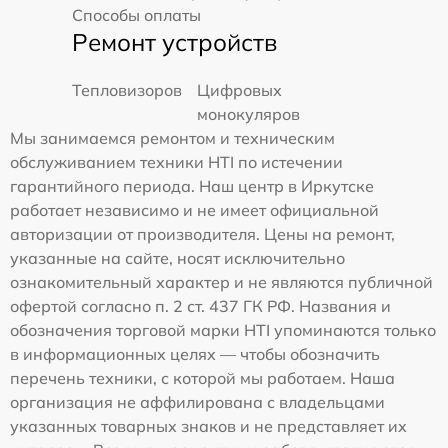
Способы оплаты
Ремонт устройств
Тепловизоров
Цифровых
монокуляров
Мы занимаемся ремонтом и техническим
обслуживанием техники HTI по истечении
гарантийного периода. Наш центр в Иркутске
работает независимо и не имеет официальной
авторизации от производителя. Цены на ремонт,
указанные на сайте, носят исключительно
ознакомительный характер и не являются публичной
офертой согласно п. 2 ст. 437 ГК РФ. Названия и
обозначения торговой марки HTI упоминаются только
в информационных целях — чтобы обозначить
перечень техники, с которой мы работаем. Наша
организация не аффилирована с владельцами
указанных товарных знаков и не представляет их