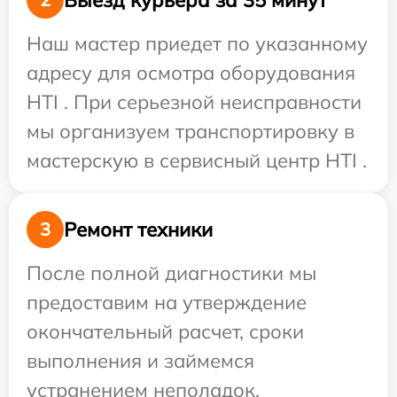
Наш мастер приедет по указанному
адресу для осмотра оборудования
HTI . При серьезной неисправности
мы организуем транспортировку в
мастерскую в сервисный центр HTI .
Ремонт техники
3
После полной диагностики мы
предоставим на утверждение
окончательный расчет, сроки
выполнения и займемся
устранением неполадок.