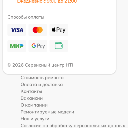
Ежедневно с 9:00 до 21:00
Способы оплаты
© 2026 Сервисный центр HTI
Стоимость ремонта
Оплата и доставка
Контакты
Вакансии
О компании
Ремонтируемые модели
Наши услуги
Согласие на обработку персональных данных