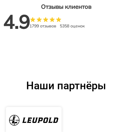
Отзывы клиентов
4.9
1799 отзывов
5358 оценок
Наши партнёры