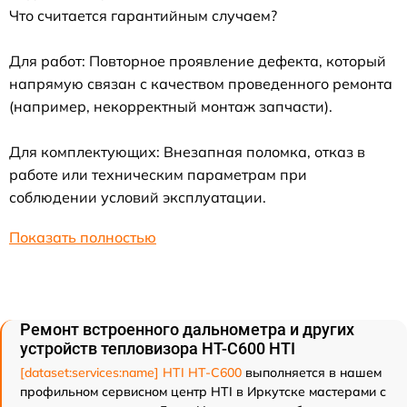
Что считается гарантийным случаем?
Для работ: Повторное проявление дефекта, который
напрямую связан с качеством проведенного ремонта
(например, некорректный монтаж запчасти).
Для комплектующих: Внезапная поломка, отказ в
работе или техническим параметрам при
соблюдении условий эксплуатации.
Показать полностью
Ремонт встроенного дальнометра и других
устройств тепловизора HT-C600 HTI
[dataset:services:name] HTI HT-C600
выполняется в нашем
профильном сервисном центр HTI в Иркутске мастерами с