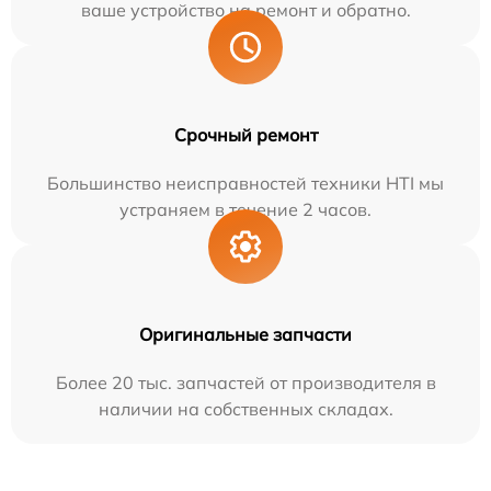
ваше устройство на ремонт и обратно.
Срочный ремонт
Большинство неисправностей техники HTI мы
устраняем в течение 2 часов.
Оригинальные запчасти
Более 20 тыс. запчастей от производителя в
наличии на собственных складах.