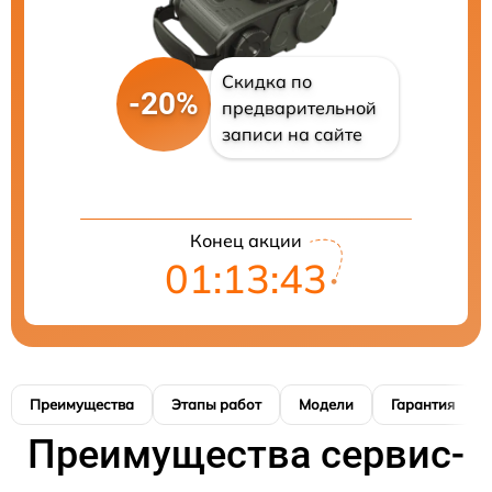
Скидка по
-20%
предварительной
записи на сайте
Конец акции
01:13:42
Преимущества
Этапы работ
Модели
Гарантия
Преимущества сервис-