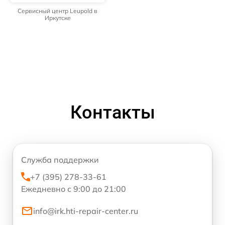
Сервисный центр Leupold в
Иркутске
Контакты
Служба поддержки
+7 (395) 278-33-61
Ежедневно с 9:00 до 21:00
info@irk.hti-repair-center.ru