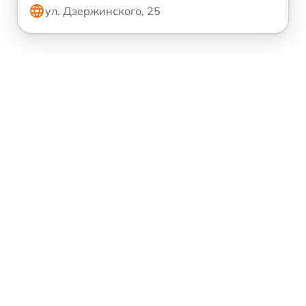
ул. Дзержинского, 25