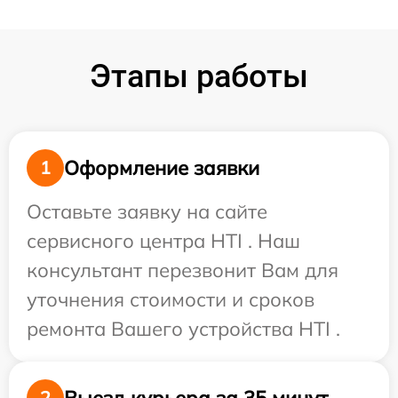
Этапы работы
Оформление заявки
1
Оставьте заявку на сайте
сервисного центра HTI . Наш
консультант перезвонит Вам для
уточнения стоимости и сроков
ремонта Вашего устройства HTI .
Выезд курьера за 35 минут
2