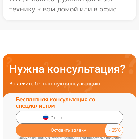
технику к вам домой или в офис.
Нужна консультация?
Закажите бесплатную консультацию
Бесплатная консультация со
специалистом
Оставить заявку
Нажимая на кнопку "Оставить заявку" Вы соглашаетесь c
политикой