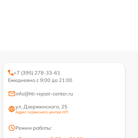
+7 (395) 278-33-61
Ежедневно с 9:00 до 21:00
info@hti-repair-center.ru
ул. Дзержинского, 25
Адрес сервисного центра HTI
Режим работы: