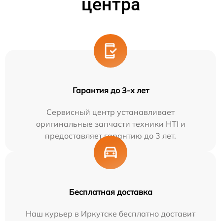
центра
Гарантия до 3-х лет
Сервисный центр устанавливает
оригинальные запчасти техники HTI и
предоставляет гарантию до 3 лет.
Бесплатная доставка
Наш курьер в Иркутске бесплатно доставит