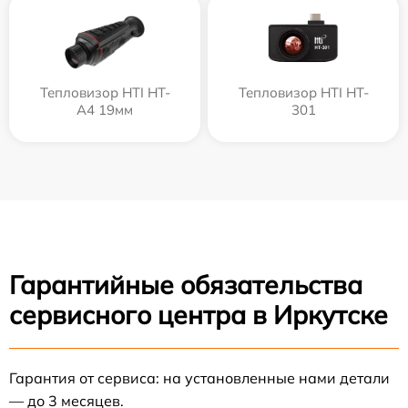
Тепловизор HTI HT-
Тепловизор HTI HT-
A4 19мм
301
Гарантийные обязательства
сервисного центра в Иркутске
Гарантия от сервиса: на установленные нами детали
— до 3 месяцев.