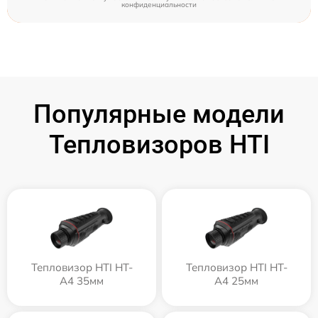
конфиденциальности
Популярные модели
Тепловизоров HTI
Тепловизор HTI HT-
Тепловизор HTI HT-
A4 35мм
A4 25мм