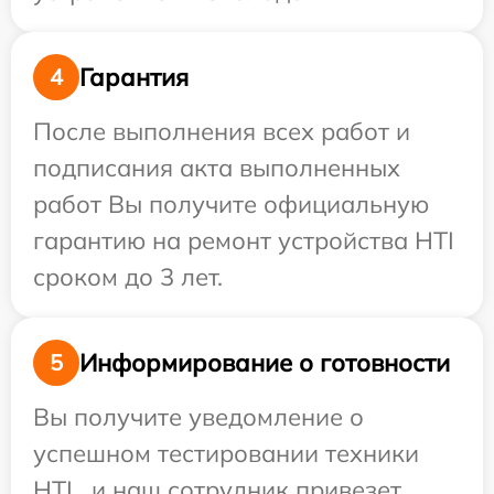
Гарантия
4
После выполнения всех работ и
подписания акта выполненных
работ Вы получите официальную
гарантию на ремонт устройства HTI
сроком до 3 лет.
Информирование о готовности
5
Вы получите уведомление о
успешном тестировании техники
HTI , и наш сотрудник привезет