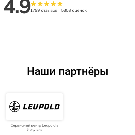
4.9
1799 отзывов
5358 оценок
Наши партнёры
Сервисный центр Leupold в
Иркутске