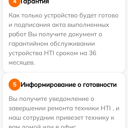
Гарантия
4
Как только устройство будет готово
и подписания акта выполненных
работ Вы получите документ о
гарантийном обслуживании
устройства HTI сроком на 36
месяцев.
Информирование о готовности
5
Вы получите уведомление о
завершении ремонта техники HTI , и
наш сотрудник привезет технику к
вам домой или в офис.