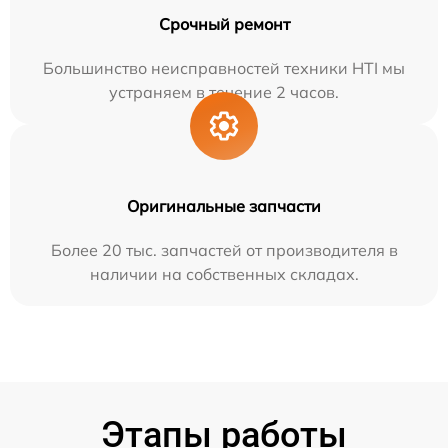
Срочный ремонт
Большинство неисправностей техники HTI мы
устраняем в течение 2 часов.
Оригинальные запчасти
Более 20 тыс. запчастей от производителя в
наличии на собственных складах.
Этапы работы