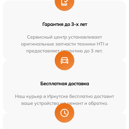
Гарантия до 3-х лет
Сервисный центр устанавливает
оригинальные запчасти техники HTI и
предоставляет гарантию до 3 лет.
Бесплатная доставка
Наш курьер в Иркутске бесплатно доставит
ваше устройство на ремонт и обратно.