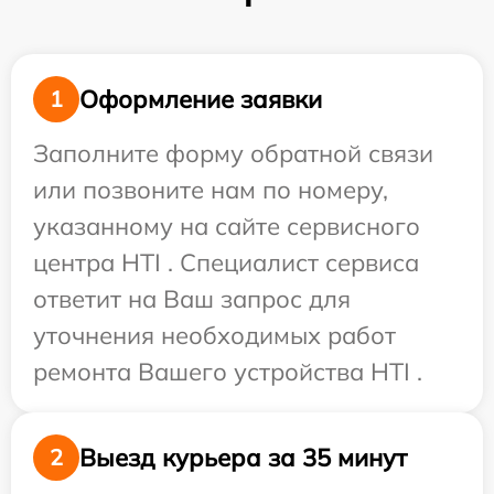
Оформление заявки
1
Заполните форму обратной связи
или позвоните нам по номеру,
указанному на сайте сервисного
центра HTI . Специалист сервиса
ответит на Ваш запрос для
уточнения необходимых работ
ремонта Вашего устройства HTI .
Выезд курьера за 35 минут
2