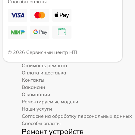
Способы оплаты
© 2026 Сервисный центр HTI
Стоимость ремонта
Оплата и доставка
Контакты
Вакансии
О компании
Ремонтируемые модели
Наши услуги
Согласие на обработку персональных данных
Способы оплаты
Ремонт устройств