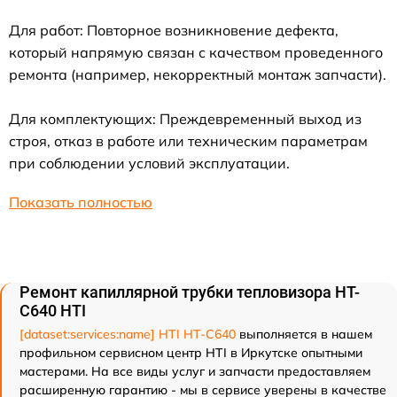
Для работ: Повторное возникновение дефекта,
который напрямую связан с качеством проведенного
ремонта (например, некорректный монтаж запчасти).
Для комплектующих: Преждевременный выход из
строя, отказ в работе или техническим параметрам
при соблюдении условий эксплуатации.
Показать полностью
Ремонт капиллярной трубки тепловизора HT-
C640 HTI
[dataset:services:name] HTI HT-C640
выполняется в нашем
профильном сервисном центр HTI в Иркутске опытными
мастерами. На все виды услуг и запчасти предоставляем
расширенную гарантию - мы в сервисе уверены в качестве