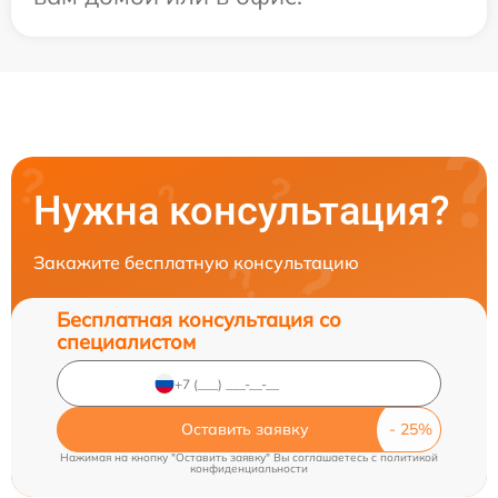
Нужна консультация?
Закажите бесплатную консультацию
Бесплатная консультация со
специалистом
Оставить заявку
Нажимая на кнопку "Оставить заявку" Вы соглашаетесь c
политикой
конфиденциальности