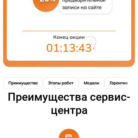
записи на сайте
Конец акции
01:13:41
Преимущества
Этапы работ
Модели
Гарантия
Преимущества сервис-
центра