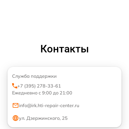
Контакты
Служба поддержки
+7 (395) 278-33-61
Ежедневно с 9:00 до 21:00
info@irk.hti-repair-center.ru
ул. Дзержинского, 25