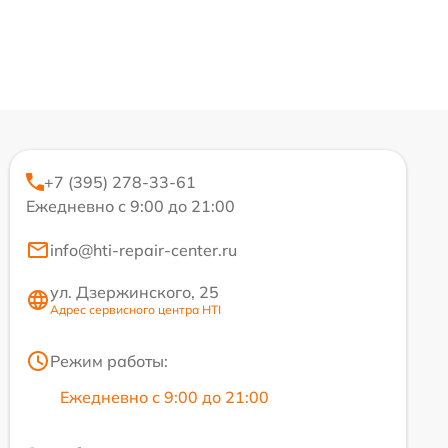
+7 (395) 278-33-61
Ежедневно с 9:00 до 21:00
info@hti-repair-center.ru
ул. Дзержинского, 25
Адрес сервисного центра HTI
Режим работы:
Ежедневно с 9:00 до 21:00