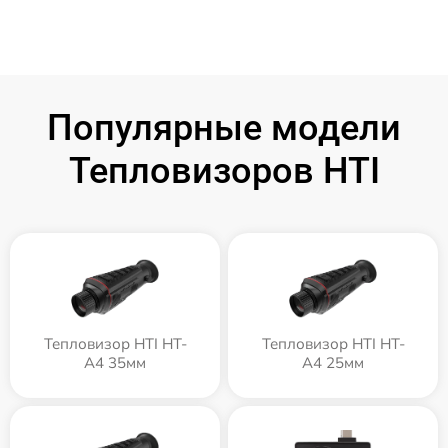
Популярные модели
Тепловизоров HTI
Тепловизор HTI HT-
Тепловизор HTI HT-
A4 35мм
A4 25мм