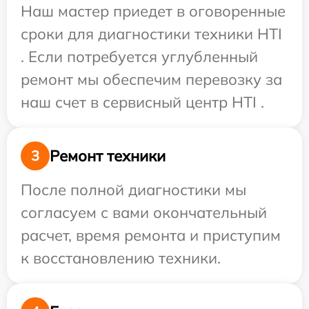
Наш мастер приедет в оговоренные
сроки для диагностики техники HTI
. Если потребуется углубленный
ремонт мы обеспечим перевозку за
наш счет в сервисный центр HTI .
Ремонт техники
3
После полной диагностики мы
согласуем с вами окончательный
расчет, время ремонта и приступим
к восстановлению техники.