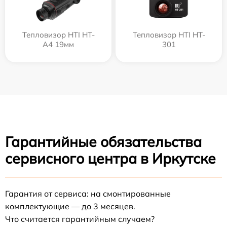
Тепловизор HTI HT-
Тепловизор HTI HT-
A4 19мм
301
Гарантийные обязательства
сервисного центра в Иркутске
Гарантия от сервиса: на смонтированные
комплектующие — до 3 месяцев.
Что считается гарантийным случаем?