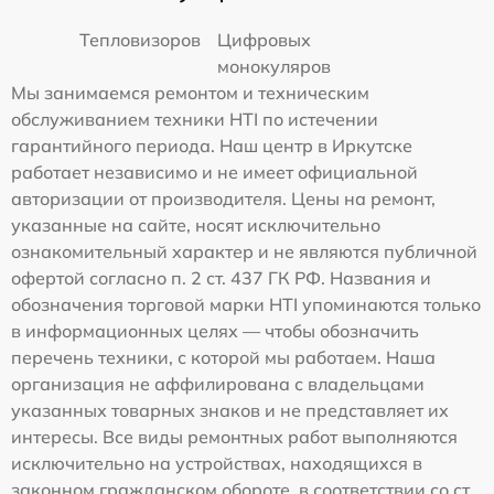
Тепловизоров
Цифровых
монокуляров
Мы занимаемся ремонтом и техническим
обслуживанием техники HTI по истечении
гарантийного периода. Наш центр в Иркутске
работает независимо и не имеет официальной
авторизации от производителя. Цены на ремонт,
указанные на сайте, носят исключительно
ознакомительный характер и не являются публичной
офертой согласно п. 2 ст. 437 ГК РФ. Названия и
обозначения торговой марки HTI упоминаются только
в информационных целях — чтобы обозначить
перечень техники, с которой мы работаем. Наша
организация не аффилирована с владельцами
указанных товарных знаков и не представляет их
интересы. Все виды ремонтных работ выполняются
исключительно на устройствах, находящихся в
законном гражданском обороте, в соответствии со ст.