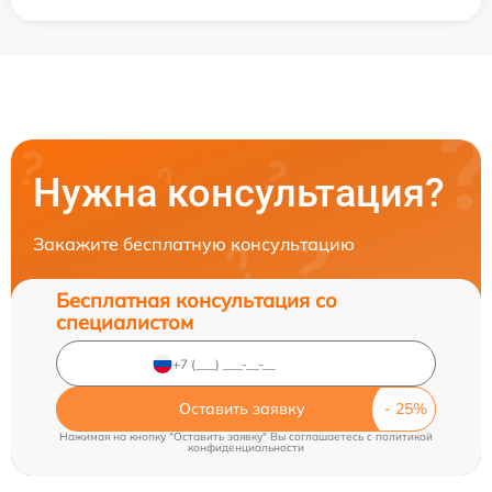
Нужна консультация?
Закажите бесплатную консультацию
Бесплатная консультация со
специалистом
Оставить заявку
Нажимая на кнопку "Оставить заявку" Вы соглашаетесь c
политикой
конфиденциальности