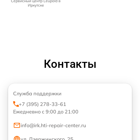
Сервисный центр Leupold в
Иркутске
Контакты
Служба поддержки
+7 (395) 278-33-61
Ежедневно с 9:00 до 21:00
info@irk.hti-repair-center.ru
ул. Дзержинского, 25