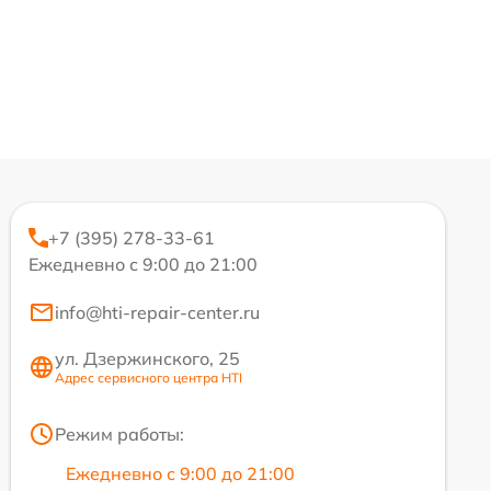
+7 (395) 278-33-61
Ежедневно с 9:00 до 21:00
info@hti-repair-center.ru
ул. Дзержинского, 25
Адрес сервисного центра HTI
Режим работы:
Ежедневно с 9:00 до 21:00