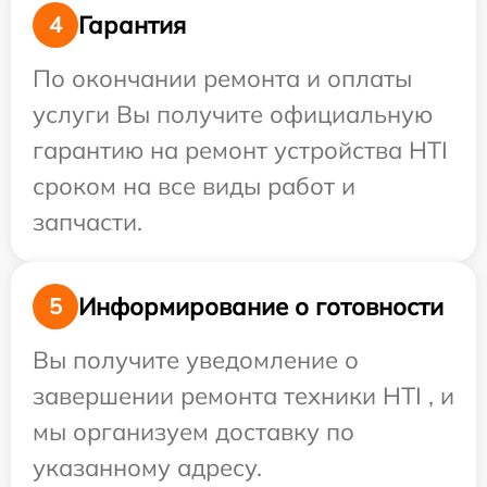
Гарантия
4
По окончании ремонта и оплаты
услуги Вы получите официальную
гарантию на ремонт устройства HTI
сроком на все виды работ и
запчасти.
Информирование о готовности
5
Вы получите уведомление о
завершении ремонта техники HTI , и
мы организуем доставку по
указанному адресу.