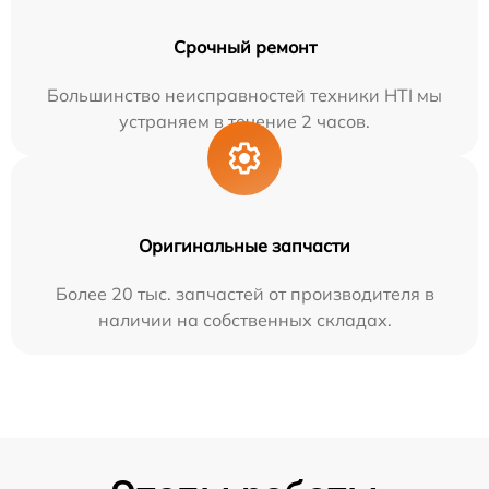
Срочный ремонт
Большинство неисправностей техники HTI мы
устраняем в течение 2 часов.
Оригинальные запчасти
Более 20 тыс. запчастей от производителя в
наличии на собственных складах.