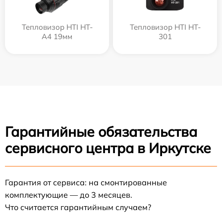
Тепловизор HTI HT-
Тепловизор HTI HT-
A4 19мм
301
Гарантийные обязательства
сервисного центра в Иркутске
Гарантия от сервиса: на смонтированные
комплектующие — до 3 месяцев.
Что считается гарантийным случаем?