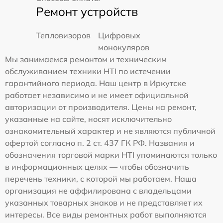
Ремонт устройств
Тепловизоров
Цифровых
монокуляров
Мы занимаемся ремонтом и техническим
обслуживанием техники HTI по истечении
гарантийного периода. Наш центр в Иркутске
работает независимо и не имеет официальной
авторизации от производителя. Цены на ремонт,
указанные на сайте, носят исключительно
ознакомительный характер и не являются публичной
офертой согласно п. 2 ст. 437 ГК РФ. Названия и
обозначения торговой марки HTI упоминаются только
в информационных целях — чтобы обозначить
перечень техники, с которой мы работаем. Наша
организация не аффилирована с владельцами
указанных товарных знаков и не представляет их
интересы. Все виды ремонтных работ выполняются