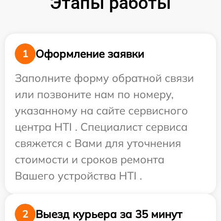
Этапы работы
Оформление заявки
1
Заполните форму обратной связи
или позвоните нам по номеру,
указанному на сайте сервисного
центра HTI . Специалист сервиса
свяжется с Вами для уточнения
стоимости и сроков ремонта
Вашего устройства HTI .
Выезд курьера за 35 минут
2