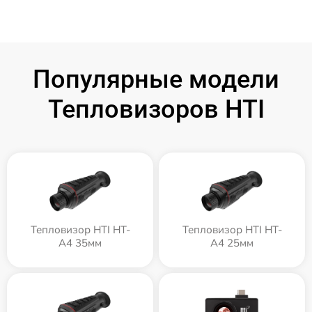
Популярные модели
Тепловизоров HTI
Тепловизор HTI HT-
Тепловизор HTI HT-
A4 35мм
A4 25мм