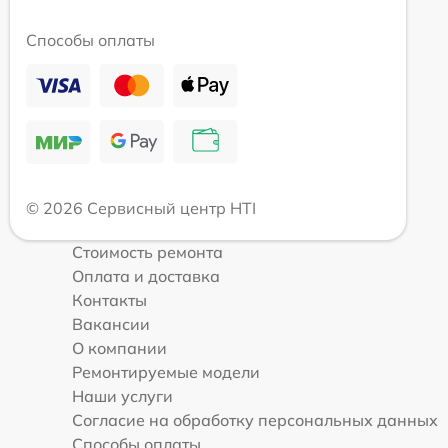
Способы оплаты
© 2026 Сервисный центр HTI
Стоимость ремонта
Оплата и доставка
Контакты
Вакансии
О компании
Ремонтируемые модели
Наши услуги
Согласие на обработку персональных данных
Способы оплаты