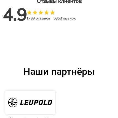
Отзывы клиентов
4.9
1799 отзывов
5358 оценок
Наши партнёры