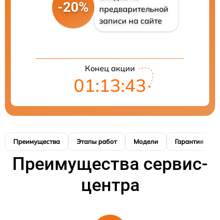
-20%
предварительной
записи на сайте
Конец акции
01:13:42
Преимущества
Этапы работ
Модели
Гарантия
Преимущества сервис-
центра