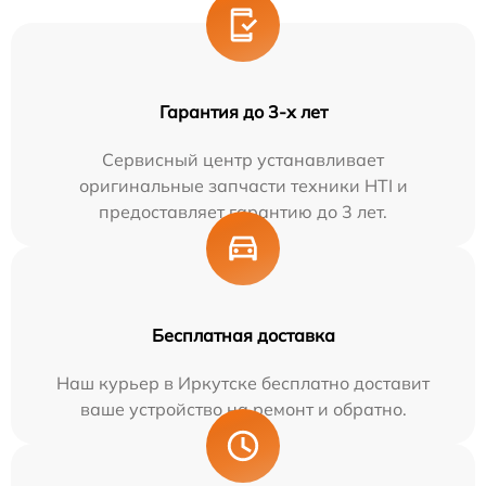
Гарантия до 3-х лет
Сервисный центр устанавливает
оригинальные запчасти техники HTI и
предоставляет гарантию до 3 лет.
Бесплатная доставка
Наш курьер в Иркутске бесплатно доставит
ваше устройство на ремонт и обратно.