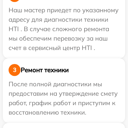
Наш мастер приедет по указанному
адресу для диагностики техники
HTI . В случае сложного ремонта
мы обеспечим перевозку за наш
счет в сервисный центр HTI .
Ремонт техники
3
После полной диагностики мы
предоставим на утверждение смету
работ, график работ и приступим к
восстановлению техники.