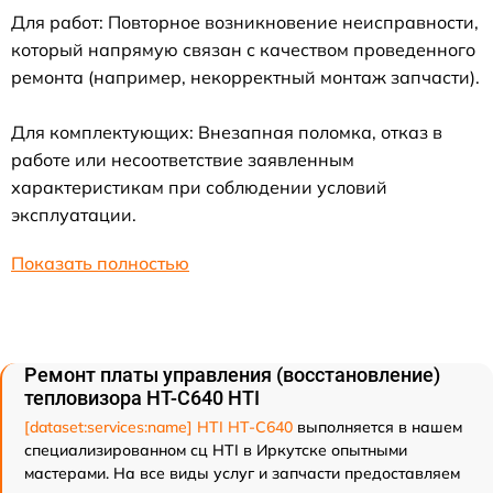
Для работ: Повторное возникновение неисправности,
который напрямую связан с качеством проведенного
ремонта (например, некорректный монтаж запчасти).
Для комплектующих: Внезапная поломка, отказ в
работе или несоответствие заявленным
характеристикам при соблюдении условий
эксплуатации.
Показать полностью
Ремонт платы управления (восстановление)
тепловизора HT-C640 HTI
[dataset:services:name] HTI HT-C640
выполняется в нашем
специализированном сц HTI в Иркутске опытными
мастерами. На все виды услуг и запчасти предоставляем