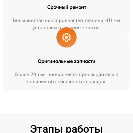
Срочный ремонт
Большинство неисправностей техники HTI мы
устраняем в течение 2 часов.
Оригинальные запчасти
Более 20 тыс. запчастей от производителя в
наличии на собственных складах.
Этапы работы