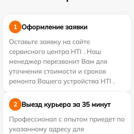
Оформление заявки
1
Оставьте заявку на сайте
сервисного центра HTI . Наш
менеджер перезвонит Вам для
уточнения стоимости и сроков
ремонта Вашего устройства HTI .
Выезд курьера за 35 минут
2
Профессионал с опытом приедет по
указанному адресу для