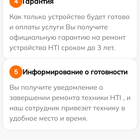
Гарантия
4
Как только устройство будет готово
и оплаты услуги Вы получите
официальную гарантию на ремонт
устройства HTI сроком до 3 лет.
Информирование о готовности
5
Вы получите уведомление о
завершении ремонта техники HTI , и
наш сотрудник привезет технику в
удобное место и время.