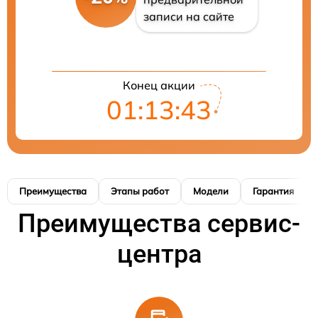
записи на сайте
Конец акции
01:13:42
Преимущества
Этапы работ
Модели
Гарантия
Преимущества сервис-
центра