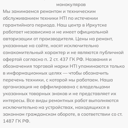
монокуляров
Мы занимаемся ремонтом и техническим
обслуживанием техники HTI по истечении
гарантийного периода. Наш центр в Иркутске
работает независимо и не имеет официальной
авторизации от производителя. Цены на ремонт,
указанные на сайте, носят исключительно
ознакомительный характер и не являются публичной
офертой согласно п. 2 ст. 437 ГК РФ. Названия и
обозначения торговой марки HTI упоминаются только
в информационных целях — чтобы обозначить
перечень техники, с которой мы работаем. Наша
организация не аффилирована с владельцами
указанных товарных знаков и не представляет их
интересы. Все виды ремонтных работ выполняются
исключительно на устройствах, находящихся в
законном гражданском обороте, в соответствии со ст.
1487 ГК РФ.