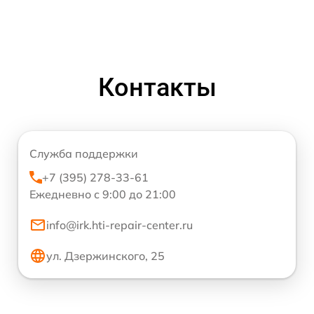
Контакты
Служба поддержки
+7 (395) 278-33-61
Ежедневно с 9:00 до 21:00
info@irk.hti-repair-center.ru
ул. Дзержинского, 25