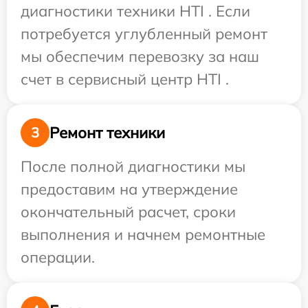
диагностики техники HTI . Если
потребуется углубленный ремонт
мы обеспечим перевозку за наш
счет в сервисный центр HTI .
Ремонт техники
3
После полной диагностики мы
предоставим на утверждение
окончательный расчет, сроки
выполнения и начнем ремонтные
операции.