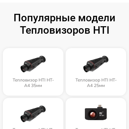
Популярные модели
Тепловизоров HTI
Тепловизор HTI HT-
Тепловизор HTI HT-
A4 35мм
A4 25мм