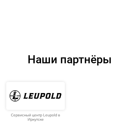
Наши партнёры
Сервисный центр Leupold в
Иркутске