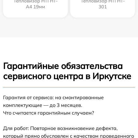
Тепловизор HTI HT-
Тепловизор HTI HT-
A4 19мм
301
Гарантийные обязательства
сервисного центра в Иркутске
Гарантия от сервиса: на смонтированные
комплектующие — до 3 месяцев.
Что считается гарантийным случаем?
Для работ: Повторное возникновение дефекта,
который прямо обусловлен с качеством проведенного