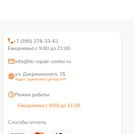
+7 (395) 278-33-61
Ежедневно с 9:00 до 21:00
info@hti-repair-center.ru
ул. Дзержинского, 25
Адрес сервисного центра HTI
Режим работы:
Ежедневно с 9:00 до 21:00
Способы оплаты