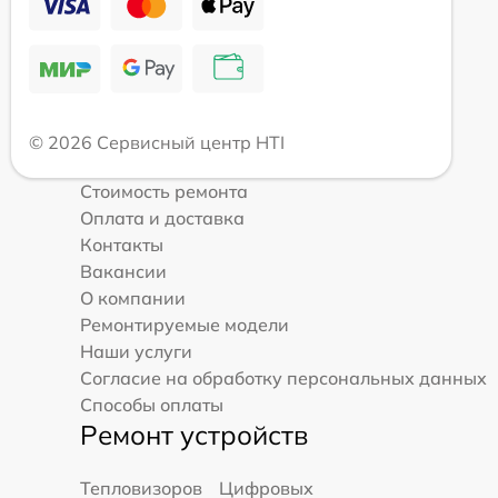
© 2026 Сервисный центр HTI
Стоимость ремонта
Оплата и доставка
Контакты
Вакансии
О компании
Ремонтируемые модели
Наши услуги
Согласие на обработку персональных данных
Способы оплаты
Ремонт устройств
Тепловизоров
Цифровых