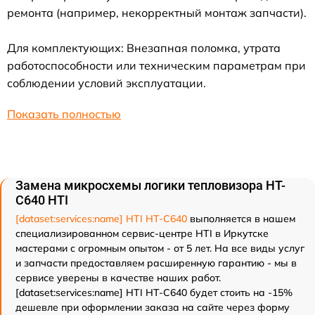
ремонта (например, некорректный монтаж запчасти).
Для комплектующих: Внезапная поломка, утрата
работоспособности или техническим параметрам при
соблюдении условий эксплуатации.
Показать полностью
Замена микросхемы логики тепловизора HT-
C640 HTI
[dataset:services:name] HTI HT-C640
выполняется в нашем
специализированном сервис-центре HTI в Иркутске
мастерами с огромным опытом - от 5 лет. На все виды услуг
и запчасти предоставляем расширенную гарантию - мы в
сервисе уверены в качестве наших работ.
[dataset:services:name] HTI HT-C640 будет стоить на -15%
дешевле при оформлении заказа на сайте через форму