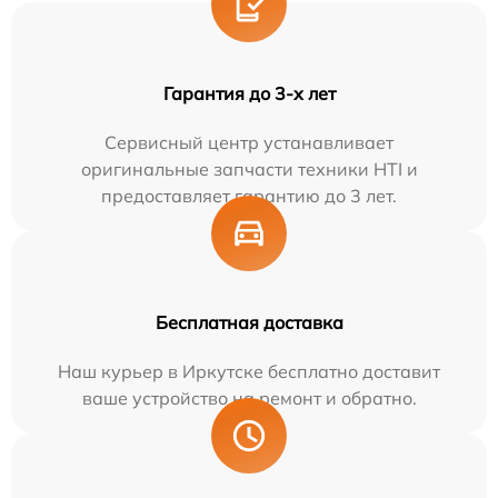
Гарантия до 3-х лет
Сервисный центр устанавливает
оригинальные запчасти техники HTI и
предоставляет гарантию до 3 лет.
Бесплатная доставка
Наш курьер в Иркутске бесплатно доставит
ваше устройство на ремонт и обратно.