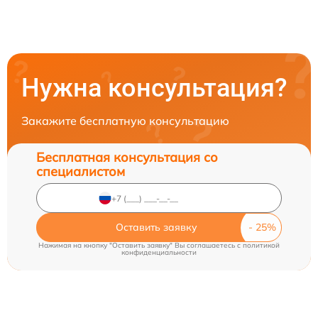
Нужна консультация?
Закажите бесплатную консультацию
Бесплатная консультация со
специалистом
Оставить заявку
Нажимая на кнопку "Оставить заявку" Вы соглашаетесь c
политикой
конфиденциальности