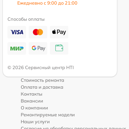
Ежедневно с 9:00 до 21:00
Способы оплаты
© 2026 Сервисный центр HTI
Стоимость ремонта
Оплата и доставка
Контакты
Вакансии
О компании
Ремонтируемые модели
Наши услуги
Согласие на обработку персональных данных