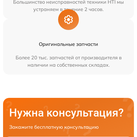
Большинство неисправностей техники HTI мы
устраняем в течение 2 часов.
Оригинальные запчасти
Более 20 тыс. запчастей от производителя в
наличии на собственных складах.
Нужна консультация?
Закажите бесплатную консультацию