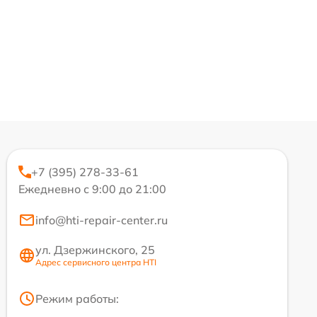
+7 (395) 278-33-61
Ежедневно с 9:00 до 21:00
info@hti-repair-center.ru
ул. Дзержинского, 25
Адрес сервисного центра HTI
Режим работы: