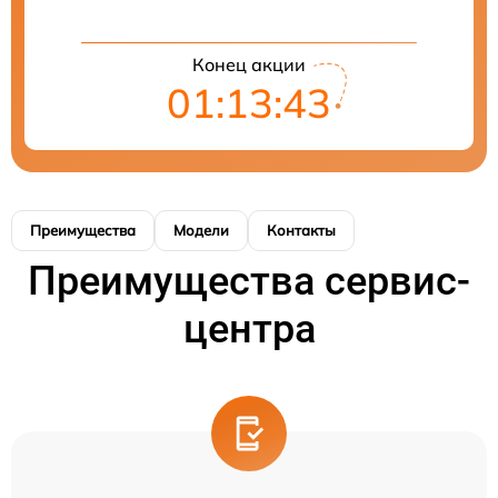
Конец акции
01:13:43
Преимущества
Модели
Контакты
Преимущества сервис-
центра