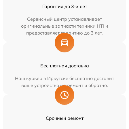
Гарантия до 3-х лет
Сервисный центр устанавливает
оригинальные запчасти техники HTI и
предоставляет гарантию до 3 лет.
Бесплатная доставка
Наш курьер в Иркутске бесплатно доставит
ваше устройство на ремонт и обратно.
Срочный ремонт