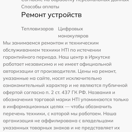
Способы оплаты
Ремонт устройств
Тепловизоров
Цифровых
монокуляров
Мы занимаемся ремонтом и техническим
обслуживанием техники HTI по истечении
гарантийного периода. Наш центр в Иркутске
работает независимо и не имеет официальной
авторизации от производителя. Цены на ремонт,
указанные на сайте, носят исключительно
ознакомительный характер и не являются публичной
офертой согласно п. 2 ст. 437 ГК РФ. Названия и
обозначения торговой марки HTI упоминаются только
в информационных целях — чтобы обозначить
перечень техники, с которой мы работаем. Наша
организация не аффилирована с владельцами
указанных товарных знаков и не представляет их