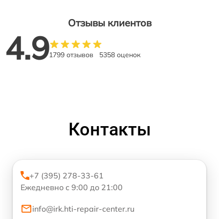
Отзывы клиентов
4.9
1799 отзывов
5358 оценок
Контакты
+7 (395) 278-33-61
Ежедневно с 9:00 до 21:00
info@irk.hti-repair-center.ru