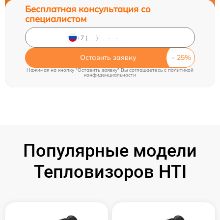
Бесплатная консультация со
специалистом
Оставить заявку
Нажимая на кнопку "Оставить заявку" Вы соглашаетесь c
политикой
конфиденциальности
Популярные модели
Тепловизоров HTI