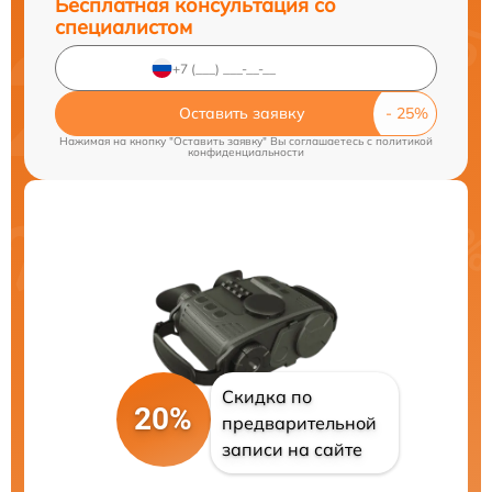
Бесплатная консультация со
специалистом
Оставить заявку
Нажимая на кнопку "Оставить заявку" Вы соглашаетесь c
политикой
конфиденциальности
Скидка по
20%
предварительной
записи на сайте