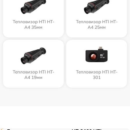
Тепловизор HTI HT-
Тепловизор HTI HT-
A4 35мм
A4 25мм
Тепловизор HTI HT-
Тепловизор HTI HT-
A4 19мм
301