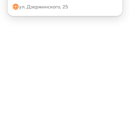
ул. Дзержинского, 25