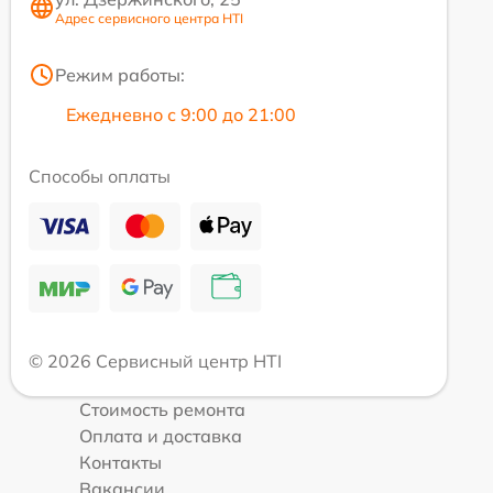
Адрес сервисного центра HTI
Режим работы:
Ежедневно с 9:00 до 21:00
Способы оплаты
© 2026 Сервисный центр HTI
Стоимость ремонта
Оплата и доставка
Контакты
Вакансии