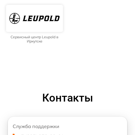
Сервисный центр Leupold в
Иркутске
Контакты
Служба поддержки