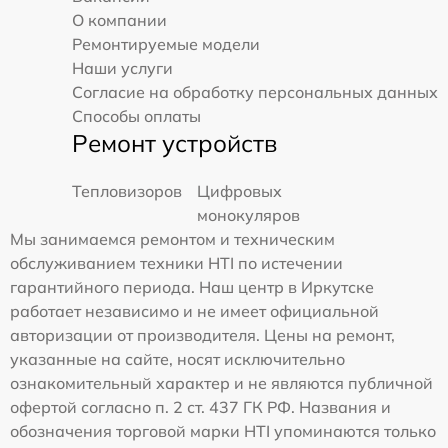
О компании
Ремонтируемые модели
Наши услуги
Согласие на обработку персональных данных
Способы оплаты
Ремонт устройств
Тепловизоров
Цифровых
монокуляров
Мы занимаемся ремонтом и техническим
обслуживанием техники HTI по истечении
гарантийного периода. Наш центр в Иркутске
работает независимо и не имеет официальной
авторизации от производителя. Цены на ремонт,
указанные на сайте, носят исключительно
ознакомительный характер и не являются публичной
офертой согласно п. 2 ст. 437 ГК РФ. Названия и
обозначения торговой марки HTI упоминаются только