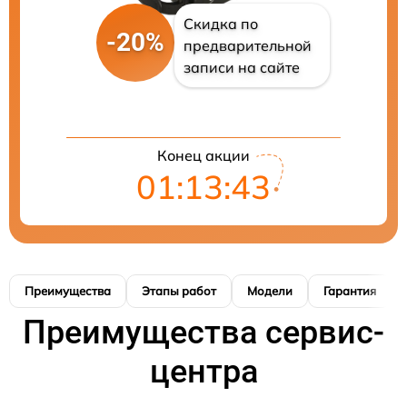
Скидка по
-20%
предварительной
записи на сайте
Конец акции
01:13:42
Преимущества
Этапы работ
Модели
Гарантия
Преимущества сервис-
центра