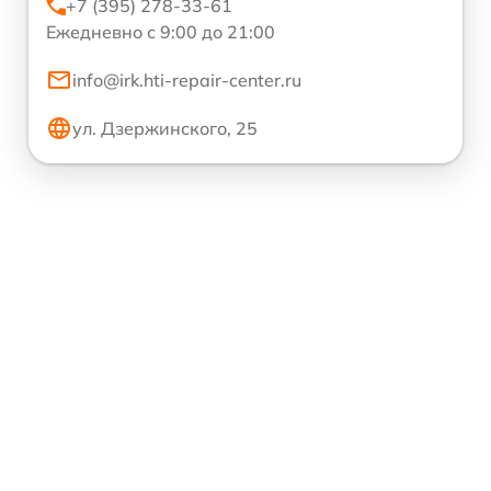
+7 (395) 278-33-61
Ежедневно с 9:00 до 21:00
info@irk.hti-repair-center.ru
ул. Дзержинского, 25