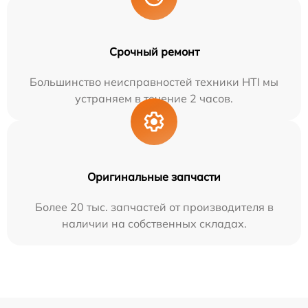
Срочный ремонт
Большинство неисправностей техники HTI мы
устраняем в течение 2 часов.
Оригинальные запчасти
Более 20 тыс. запчастей от производителя в
наличии на собственных складах.