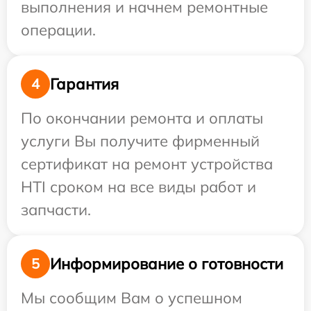
выполнения и начнем ремонтные
операции.
Гарантия
4
По окончании ремонта и оплаты
услуги Вы получите фирменный
сертификат на ремонт устройства
HTI сроком на все виды работ и
запчасти.
Информирование о готовности
5
Мы сообщим Вам о успешном