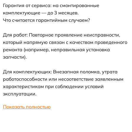
Гарантия от сервиса: на смонтированные
комплектующие — до 3 месяцев.
Что считается гарантийным случаем?
Для работ: Повторное проявление неисправности,
который напрямую связан с качеством проведенного
ремонта (например, неправильная установка
запчасти).
Для комплектующих: Внезапная поломка, утрата
работоспособности или несоответствие заявленным
характеристикам при соблюдении условий
эксплуатации.
Показать полностью