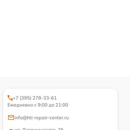
+7 (395) 278-33-61
Ежедневно с 9:00 до 21:00
info@hti-repair-center.ru
ул. Дзержинского, 25