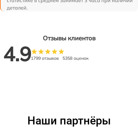
статистике в среднем занимает 3 часа при наличии
деталей.
Отзывы клиентов
4.9
1799 отзывов
5358 оценок
Наши партнёры