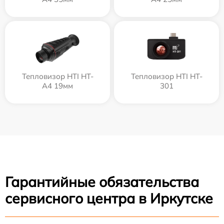
Тепловизор HTI HT-
Тепловизор HTI HT-
A4 19мм
301
Гарантийные обязательства
сервисного центра в Иркутске