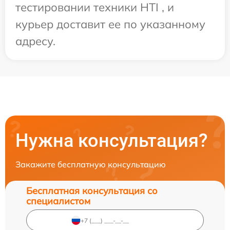
тестировании техники HTI , и
курьер доставит ее по указанному
адресу.
Нужна консультация?
Закажите бесплатную консультацию
Бесплатная консультация со
специалистом