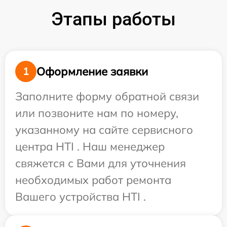
Этапы работы
Оформление заявки
1
Заполните форму обратной связи
или позвоните нам по номеру,
указанному на сайте сервисного
центра HTI . Наш менеджер
свяжется с Вами для уточнения
необходимых работ ремонта
Вашего устройства HTI .