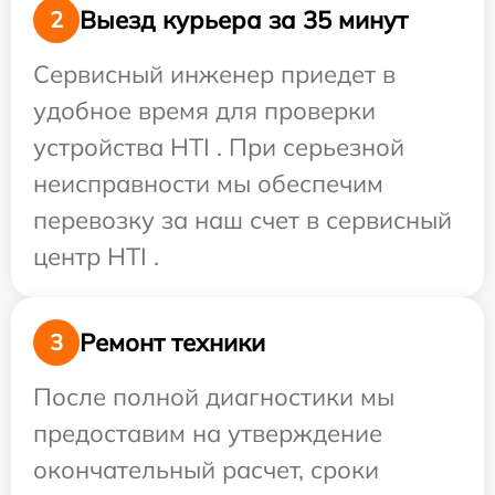
Выезд курьера за 35 минут
2
Сервисный инженер приедет в
удобное время для проверки
устройства HTI . При серьезной
неисправности мы обеспечим
перевозку за наш счет в сервисный
центр HTI .
Ремонт техники
3
После полной диагностики мы
предоставим на утверждение
окончательный расчет, сроки