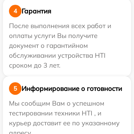
Гарантия
4
После выполнения всех работ и
оплаты услуги Вы получите
документ о гарантийном
обслуживании устройства HTI
сроком до 3 лет.
Информирование о готовности
5
Мы сообщим Вам о успешном
тестировании техники HTI , и
курьер доставит ее по указанному
адресу.