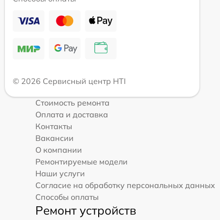
© 2026 Сервисный центр HTI
Стоимость ремонта
Оплата и доставка
Контакты
Вакансии
О компании
Ремонтируемые модели
Наши услуги
Согласие на обработку персональных данных
Способы оплаты
Ремонт устройств