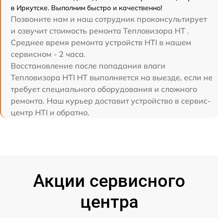
в Иркутске. Выполним быстро и качественно!
Позвоните нам и наш сотрудник проконсультирует
и озвучит стоимость ремонта Тепловизора HT .
Среднее время ремонта устройств HTI в нашем
сервисном - 2 часа.
Восстановление после попадания влаги
Тепловизора HTI HT выполняется на выезде, если не
требует специального оборудования и сложного
ремонта. Наш курьер доставит устройство в сервис-
центр HTI и обратно.
Акции сервисного
центра