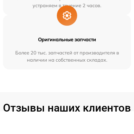
устраняем в течение 2 часов.
Оригинальные запчасти
Более 20 тыс. запчастей от производителя в
наличии на собственных складах.
Отзывы наших клиентов