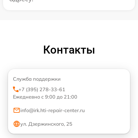
Контакты
Служба поддержки
+7 (395) 278-33-61
Ежедневно с 9:00 до 21:00
info@irk.hti-repair-center.ru
ул. Дзержинского, 25