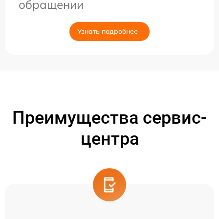
обращении
Узнать подробнее
Преимущества сервис-
центра