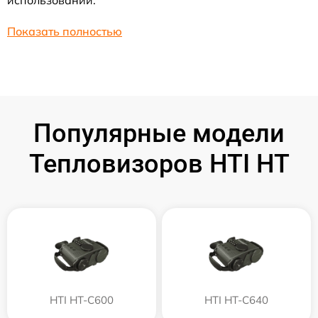
использовании.
Показать полностью
Популярные модели
Тепловизоров HTI HT
HTI HT-C600
HTI HT-C640