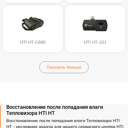
HTI HT-C680
HTI HT-101
Показать больше
Восстановление после попадания влаги
Тепловизора HTI HT
Восстановление после попадания влаги Тепловизора HTI
HT - несложная задача для нашего сервисного центра HTI