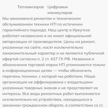
Тепловизоров
Цифровых
монокуляров
Мы занимаемся ремонтом и техническим
обслуживанием техники HTI по истечении
гарантийного периода. Наш центр в Иркутске
работает независимо и не имеет официальной
авторизации от производителя. Цены на ремонт,
указанные на сайте, носят исключительно
ознакомительный характер и не являются публичной
офертой согласно п. 2 ст. 437 ГК РФ. Названия и
обозначения торговой марки HTI упоминаются только
в информационных целях — чтобы обозначить
перечень техники, с которой мы работаем. Наша
организация не аффилирована с владельцами
указанных товарных знаков и не представляет их
интересы. Все виды ремонтных работ выполняются
исключительно на устройствах, находящихся в
законном гражданском обороте, в соответствии со ст.