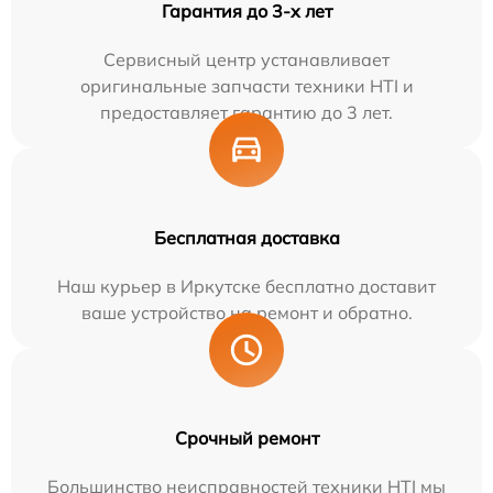
Гарантия до 3-х лет
Сервисный центр устанавливает
оригинальные запчасти техники HTI и
предоставляет гарантию до 3 лет.
Бесплатная доставка
Наш курьер в Иркутске бесплатно доставит
ваше устройство на ремонт и обратно.
Срочный ремонт
Большинство неисправностей техники HTI мы