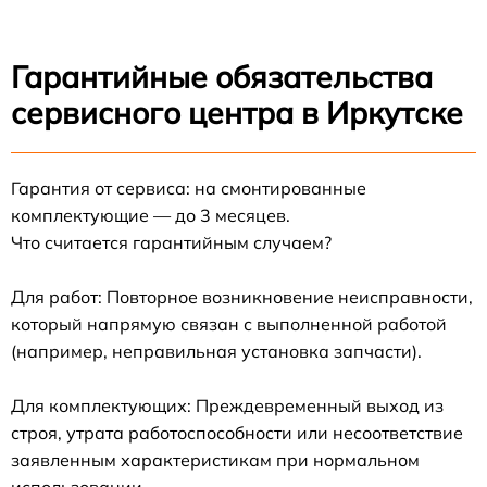
Гарантийные обязательства
сервисного центра в Иркутске
Гарантия от сервиса: на смонтированные
комплектующие — до 3 месяцев.
Что считается гарантийным случаем?
Для работ: Повторное возникновение неисправности,
который напрямую связан с выполненной работой
(например, неправильная установка запчасти).
Для комплектующих: Преждевременный выход из
строя, утрата работоспособности или несоответствие
заявленным характеристикам при нормальном