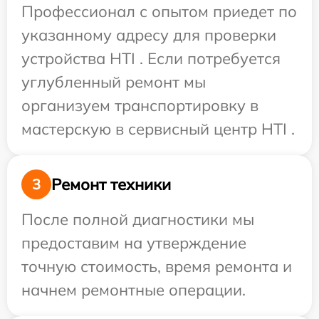
Профессионал с опытом приедет по
указанному адресу для проверки
устройства HTI . Если потребуется
углубленный ремонт мы
организуем транспортировку в
мастерскую в сервисный центр HTI .
Ремонт техники
3
После полной диагностики мы
предоставим на утверждение
точную стоимость, время ремонта и
начнем ремонтные операции.