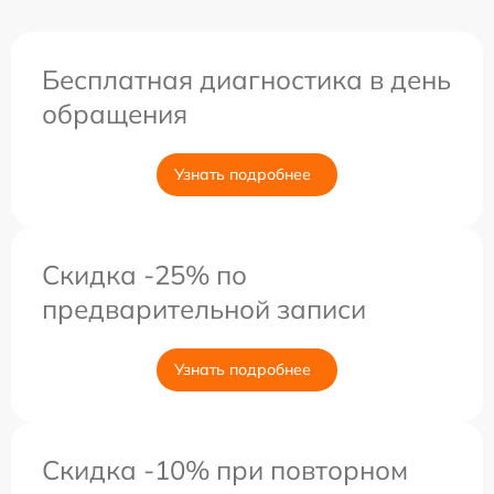
Бесплатная диагностика в день
обращения
Узнать подробнее
Скидка -25% по
предварительной записи
Узнать подробнее
Скидка -10% при повторном