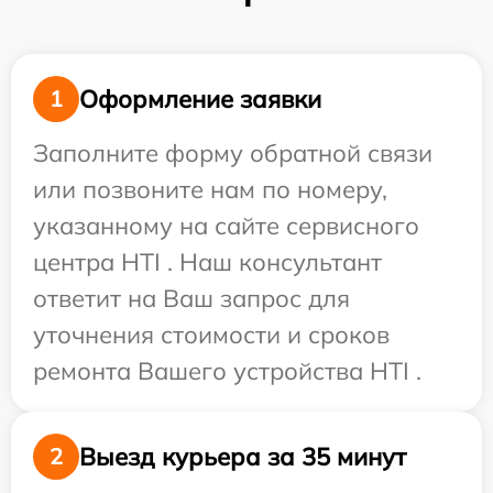
Оформление заявки
1
Заполните форму обратной связи
или позвоните нам по номеру,
указанному на сайте сервисного
центра HTI . Наш консультант
ответит на Ваш запрос для
уточнения стоимости и сроков
ремонта Вашего устройства HTI .
Выезд курьера за 35 минут
2