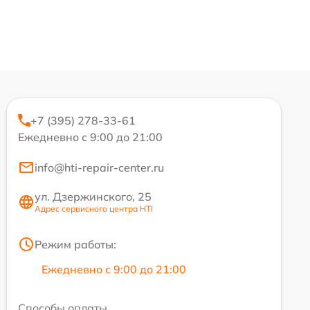
+7 (395) 278-33-61
Ежедневно с 9:00 до 21:00
info@hti-repair-center.ru
ул. Дзержинского, 25
Адрес сервисного центра HTI
Режим работы:
Ежедневно с 9:00 до 21:00
Способы оплаты