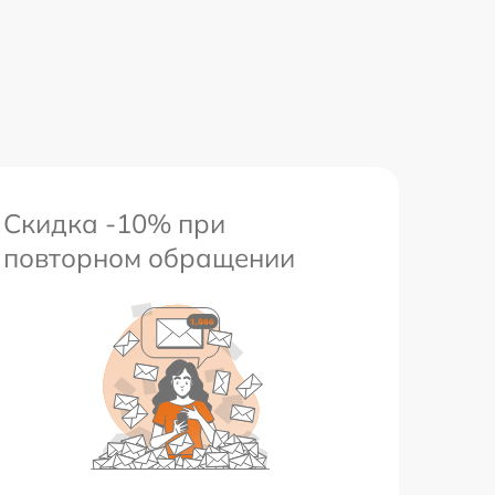
Скидка -10% при
повторном обращении