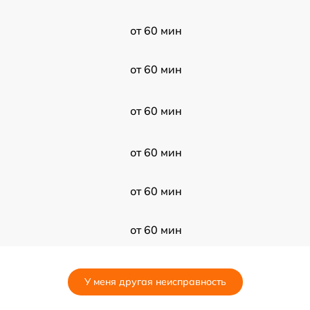
от 60 мин
от 60 мин
от 60 мин
от 60 мин
от 60 мин
от 60 мин
от 60 мин
У меня другая неисправность
от 60 мин