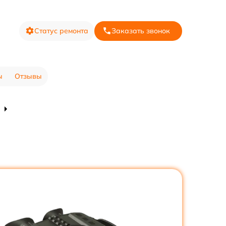
Статус ремонта
Заказать звонок
ы
Отзывы