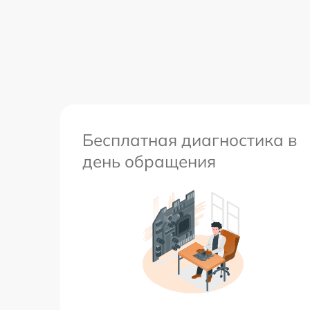
Бесплатная диагностика в
день обращения