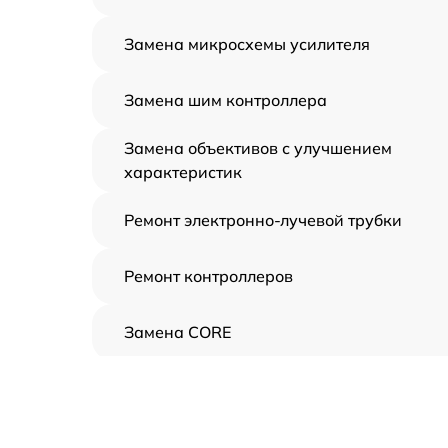
Замена микросхемы усилителя
Замена шим контроллера
Замена объективов с улучшением
характеристик
Ремонт электронно-лучевой трубки
Ремонт контроллеров
Замена CORE
Восстановление питания
Ремонт оптики