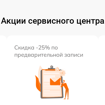
Акции сервисного центра
Скидка -25% по
предварительной записи