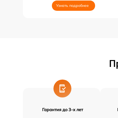
Узнать подробнее
П
Гарантия до 3-х лет