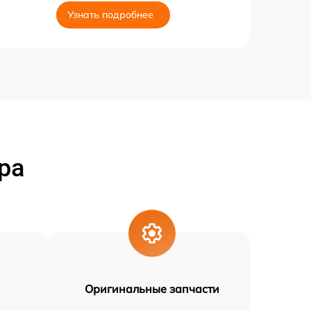
Узнать подробнее
ра
Оригинальные запчасти