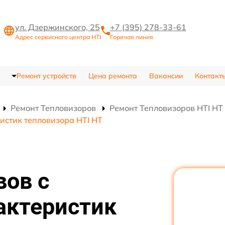
ул. Дзержинского, 25
+7 (395) 278-33-61
Адрес сервисного центра HTI
Горячая линия
Ремонт устройств
Цена ремонта
Вакансии
Контакт
Ремонт Тепловизоров
Ремонт Тепловизоров HTI HT
истик тепловизора HTI HT
вов с
актеристик