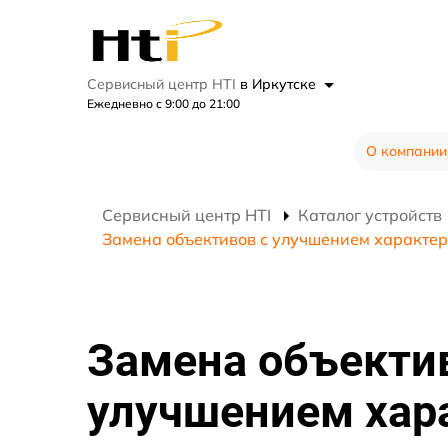
Сервисный центр HTI
в Иркутске
Ежедневно с 9:00 до 21:00
О компании
Сервисный центр HTI
Каталог устройств
Замена объективов с улучшением характер
Замена объекти
улучшением хар