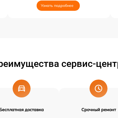
Узнать подробнее
реимущества сервис-цент
Бесплатная доставка
Срочный ремонт