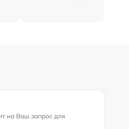
тит на Ваш запрос для