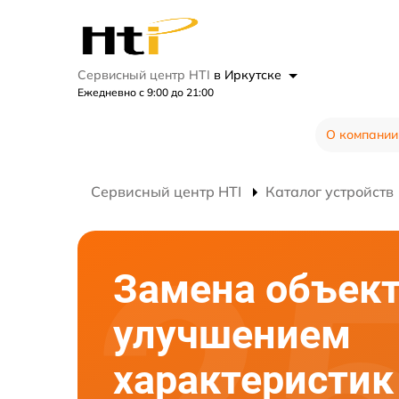
Сервисный центр HTI
в Иркутске
Ежедневно с 9:00 до 21:00
О компании
Сервисный центр HTI
Каталог устройств
Замена объект
улучшением
характеристик