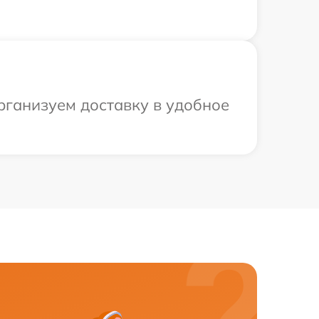
рганизуем доставку в удобное