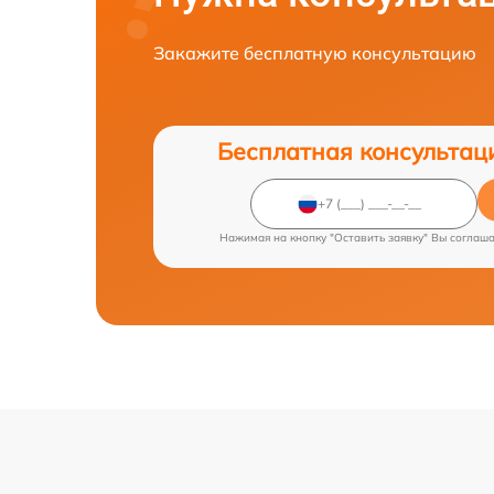
Закажите бесплатную консультацию
Бесплатная консультац
Нажимая на кнопку "Оставить заявку" Вы соглаш