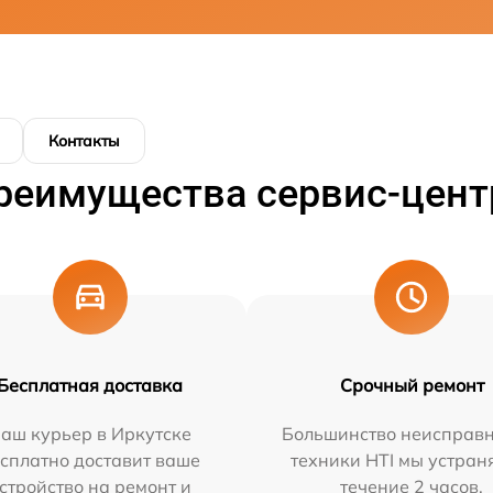
Контакты
реимущества сервис-цент
Бесплатная доставка
Срочный ремонт
аш курьер в Иркутске
Большинство неисправн
сплатно доставит ваше
техники HTI мы устран
стройство на ремонт и
течение 2 часов.