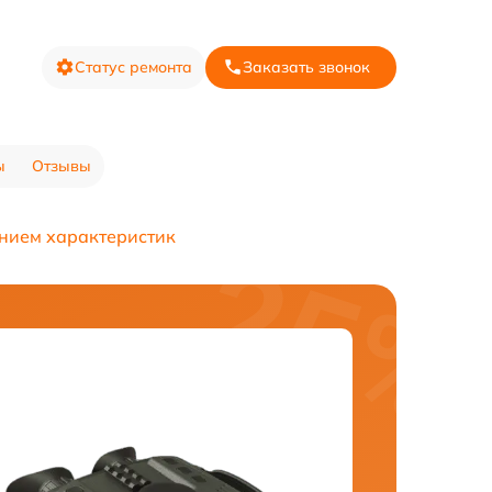
Статус ремонта
Заказать звонок
ы
Отзывы
ением характеристик