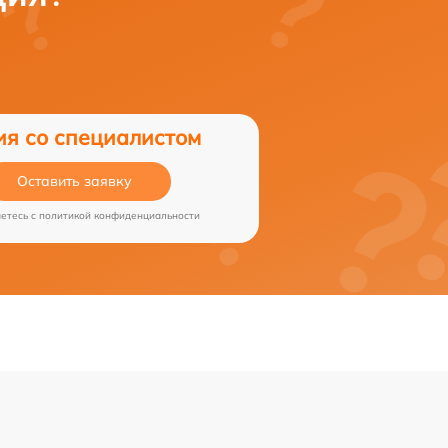
ия со специалистом
Оставить заявку
аетесь c
политикой конфиденциальности