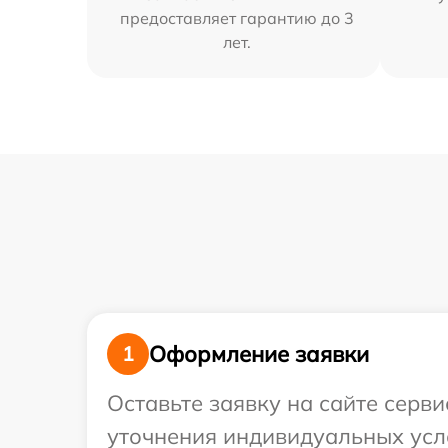
предоставляет гарантию до 3
лет.
Оформление заявки
1
Оставьте заявку на сайте серви
уточнения индивидуальных усло