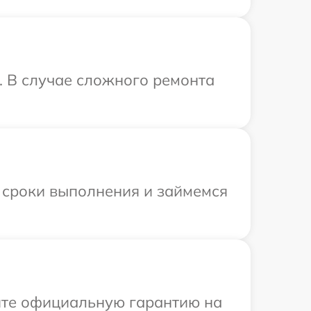
. В случае сложного ремонта
 сроки выполнения и займемся
ите официальную гарантию на