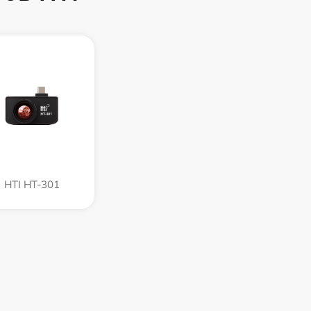
HTI HT-301