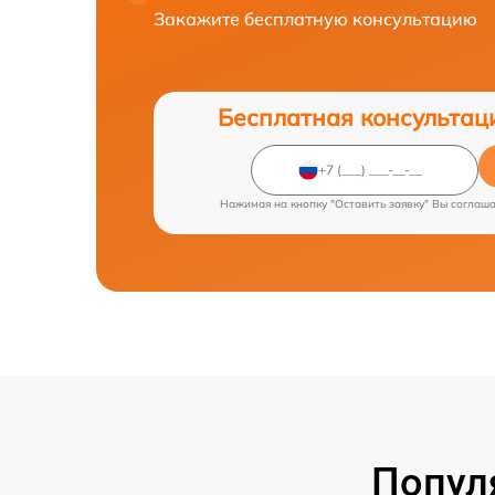
Закажите бесплатную консультацию
Бесплатная консультац
Нажимая на кнопку "Оставить заявку" Вы соглаш
Попул