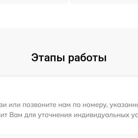
Этапы работы
и или позвоните нам по номеру, указанн
онит Вам для уточнения индивидуальных у