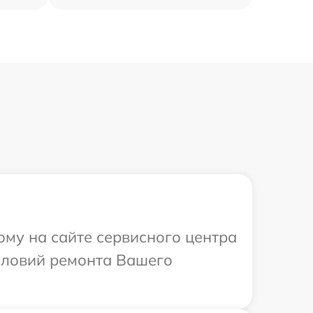
ому на сайте сервисного центра
словий ремонта Вашего