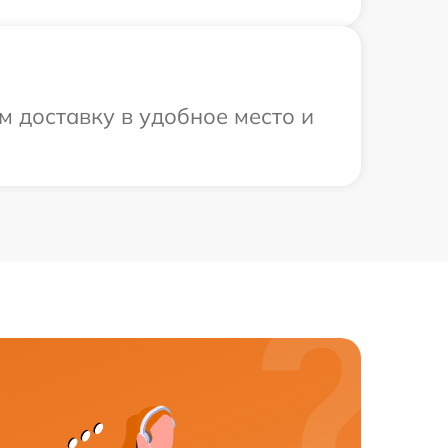
м доставку в удобное место и