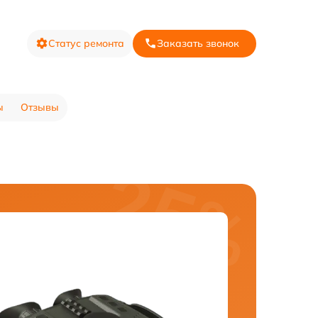
Статус ремонта
Заказать звонок
ы
Отзывы