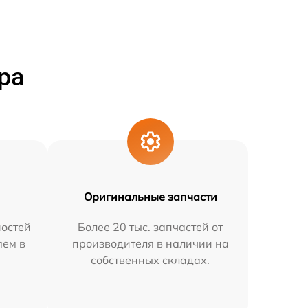
ра
Оригинальные запчасти
остей
Более 20 тыс. запчастей от
яем в
производителя в наличии на
собственных складах.